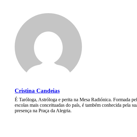
Cristina Candeias
É Taróloga, Astróloga e perita na Mesa Radiónica. Formada pe
escolas mais conceituadas do país, é também conhecida pela su
presença na Praça da Alegria.