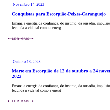
Novembro 14, 2023
Conquistas para Escorpião-Peixes-Caranguejo
Emana a energia da confiança, do instinto, da ousadia, impulsi
fecunda a vida tal como a energ
LER MAIS
Outubro 13, 2023
Marte em Escorpião de 12 de outubro a 24 nov
2023
Emana a energia da confiança, do instinto, da ousadia, impulsi
fecunda a vida tal como a energ
LER MAIS