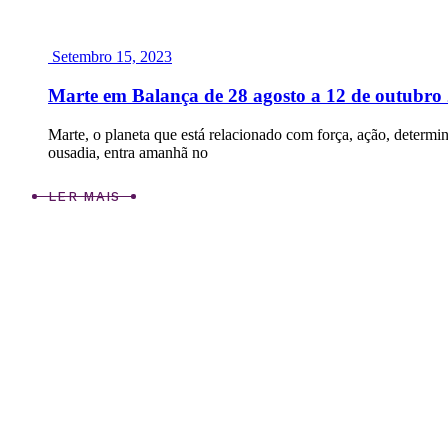
Setembro 15, 2023
Marte em Balança de 28 agosto a 12 de outubro
Marte, o planeta que está relacionado com força, ação, determi
ousadia, entra amanhã no
LER MAIS