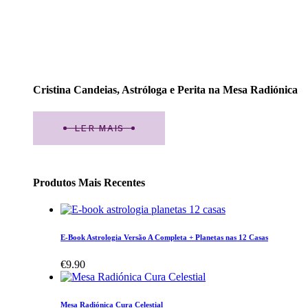
Cristina Candeias, Astróloga e Perita na Mesa Radiónica
LER MAIS
Produtos Mais Recentes
E-Book Astrologia Versão A Completa + Planetas nas 12 Casas
€
9.90
Mesa Radiónica Cura Celestial