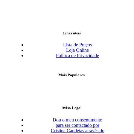
Links úteis
Lista de Preços
Loja Online
Política de Privacidade
Mais Populares
Aviso Legal
Dou o meu consentimento
para ser contactado por
Cristina Candeias através do