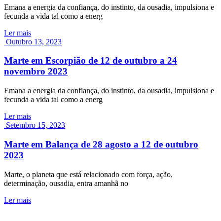
Emana a energia da confiança, do instinto, da ousadia, impulsiona e
fecunda a vida tal como a energ
Ler mais
Outubro 13, 2023
Marte em Escorpião de 12 de outubro a 24
novembro 2023
Emana a energia da confiança, do instinto, da ousadia, impulsiona e
fecunda a vida tal como a energ
Ler mais
Setembro 15, 2023
Marte em Balança de 28 agosto a 12 de outubro
2023
Marte, o planeta que está relacionado com força, ação,
determinação, ousadia, entra amanhã no
Ler mais