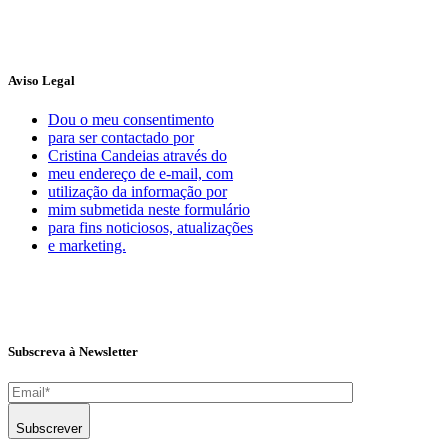
Aviso Legal
Dou o meu consentimento
para ser contactado por
Cristina Candeias através do
meu endereço de e-mail, com
utilização da informação por
mim submetida neste formulário
para fins noticiosos, atualizações
e marketing.
Subscreva à Newsletter
Subscrever