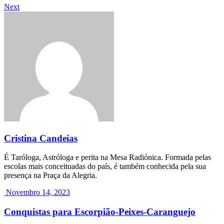
Next
Cristina Candeias
É Taróloga, Astróloga e perita na Mesa Radiónica. Formada pelas
escolas mais conceituadas do país, é também conhecida pela sua
presença na Praça da Alegria.
Novembro 14, 2023
Conquistas para Escorpião-Peixes-Caranguejo