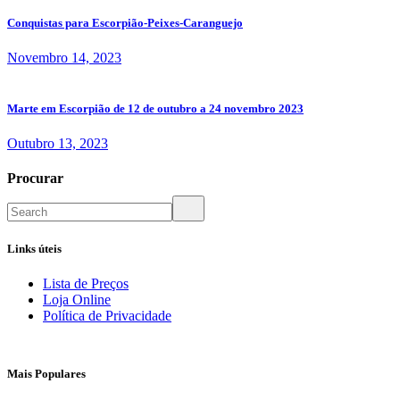
Conquistas para Escorpião-Peixes-Caranguejo
Novembro 14, 2023
Marte em Escorpião de 12 de outubro a 24 novembro 2023
Outubro 13, 2023
Procurar
Links úteis
Lista de Preços
Loja Online
Política de Privacidade
Mais Populares