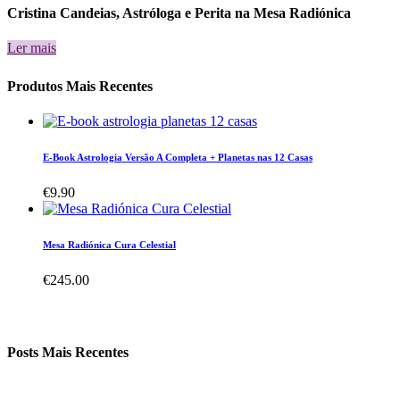
Cristina Candeias, Astróloga e Perita na Mesa Radiónica
Ler mais
Produtos Mais Recentes
E-Book Astrologia Versão A Completa + Planetas nas 12 Casas
€
9.90
Mesa Radiónica Cura Celestial
€
245.00
Posts Mais Recentes