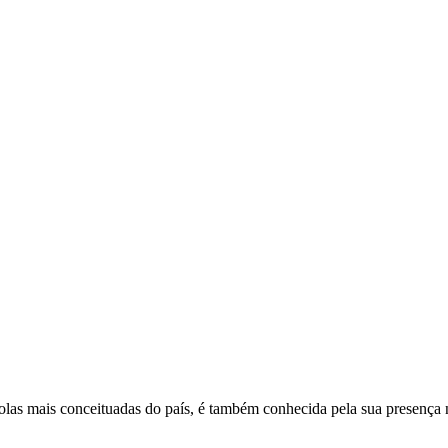
olas mais conceituadas do país, é também conhecida pela sua presença 