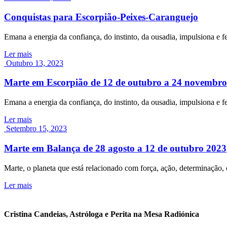
Conquistas para Escorpião-Peixes-Caranguejo
Emana a energia da confiança, do instinto, da ousadia, impulsiona e f
Ler mais
Outubro 13, 2023
Marte em Escorpião de 12 de outubro a 24 novembr
Emana a energia da confiança, do instinto, da ousadia, impulsiona e f
Ler mais
Setembro 15, 2023
Marte em Balança de 28 agosto a 12 de outubro 2023
Marte, o planeta que está relacionado com força, ação, determinação,
Ler mais
Cristina Candeias, Astróloga e Perita na Mesa Radiónica