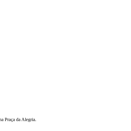
na Praça da Alegria.