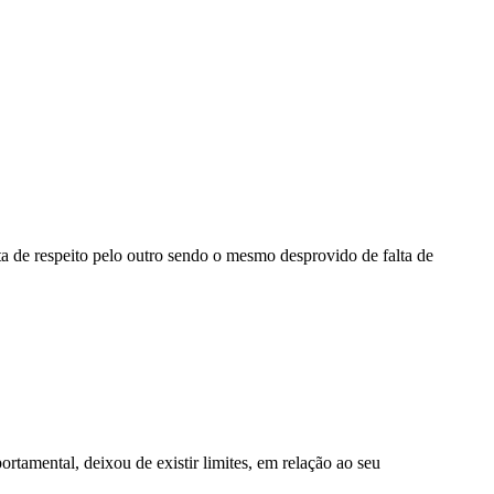
ta de respeito pelo outro sendo o mesmo desprovido de falta de
rtamental, deixou de existir limites, em relação ao seu