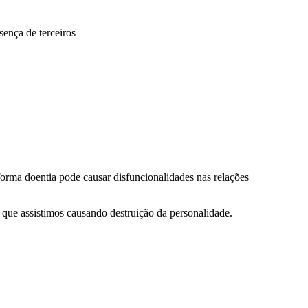
sença de terceiros
orma doentia pode causar disfuncionalidades nas relações
s que assistimos causando destruição da personalidade.