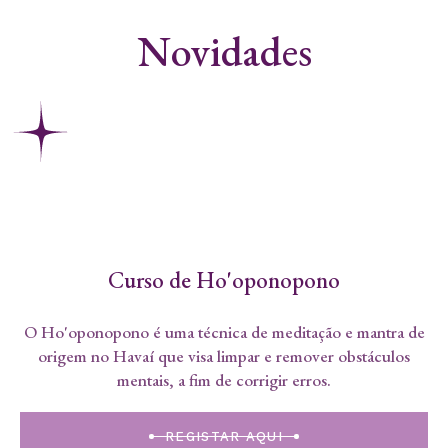
Novidades
Curso de Ho'oponopono
O Ho'oponopono é uma técnica de meditação e mantra de
origem no Havaí que visa limpar e remover obstáculos
mentais, a fim de corrigir erros.
REGISTAR AQUI