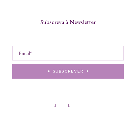
Subscreva à Newsletter
SUBSCREVER