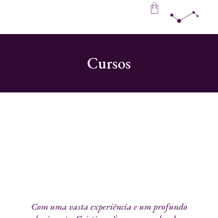
Cursos
Com uma vasta experiência e um profundo