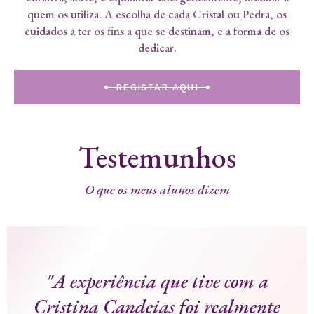
quem os utiliza. A escolha de cada Cristal ou Pedra, os
cuidados a ter os fins a que se destinam, e a forma de os
dedicar.
REGISTAR AQUI
Testemunhos
O que os meus alunos dizem
"A experiência que tive com a
Cristina Candeias foi realmente