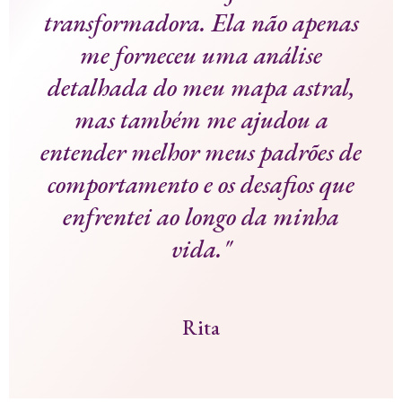
transformadora. Ela não apenas
me forneceu uma análise
detalhada do meu mapa astral,
mas também me ajudou a
entender melhor meus padrões de
comportamento e os desafios que
enfrentei ao longo da minha
vida."
Rita