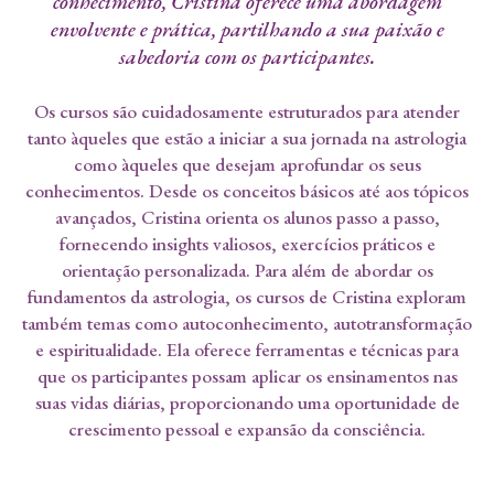
conhecimento, Cristina oferece uma abordagem
envolvente e prática, partilhando a sua paixão e
sabedoria com os participantes.
Os cursos são cuidadosamente estruturados para atender
tanto àqueles que estão a iniciar a sua jornada na astrologia
como àqueles que desejam aprofundar os seus
conhecimentos. Desde os conceitos básicos até aos tópicos
avançados, Cristina orienta os alunos passo a passo,
fornecendo insights valiosos, exercícios práticos e
orientação personalizada. Para além de abordar os
fundamentos da astrologia, os cursos de Cristina exploram
também temas como autoconhecimento, autotransformação
e espiritualidade. Ela oferece ferramentas e técnicas para
que os participantes possam aplicar os ensinamentos nas
suas vidas diárias, proporcionando uma oportunidade de
crescimento pessoal e expansão da consciência.