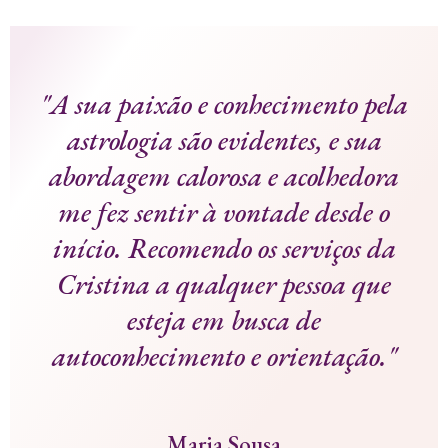
"A sua paixão e conhecimento pela
astrologia são evidentes, e sua
abordagem calorosa e acolhedora
me fez sentir à vontade desde o
início. Recomendo os serviços da
Cristina a qualquer pessoa que
esteja em busca de
autoconhecimento e orientação."
Maria Sousa