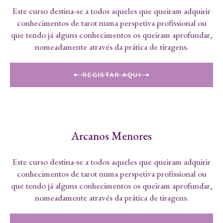
Este curso destina-se a todos aqueles que queiram adquirir
conhecimentos de tarot numa perspetiva profissional ou
que tendo já alguns conhecimentos os queiram aprofundar,
nomeadamente através da prática de tiragens.
REGISTAR AQUI
Arcanos Menores
Este curso destina-se a todos aqueles que queiram adquirir
conhecimentos de tarot numa perspetiva profissional ou
que tendo já alguns conhecimentos os queiram aprofundar,
nomeadamente através da prática de tiragens.