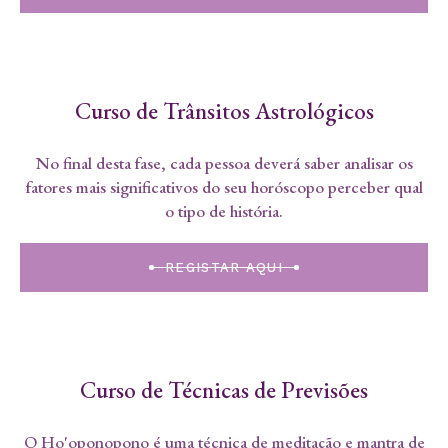
Curso de Trânsitos Astrológicos
No final desta fase, cada pessoa deverá saber analisar os
fatores mais significativos do seu horóscopo perceber qual
o tipo de história.
REGISTAR AQUI
Curso de Técnicas de Previsões
O Ho'oponopono é uma técnica de meditação e mantra de