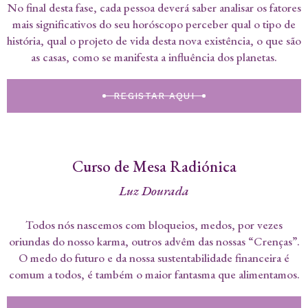
No final desta fase, cada pessoa deverá saber analisar os fatores
mais significativos do seu horóscopo perceber qual o tipo de
história, qual o projeto de vida desta nova existência, o que são
as casas, como se manifesta a influência dos planetas.
REGISTAR AQUI
Curso de Mesa Radiónica
Luz Dourada
Todos nós nascemos com bloqueios, medos, por vezes
oriundas do nosso karma, outros advêm das nossas “Crenças”.
O medo do futuro e da nossa sustentabilidade financeira é
comum a todos, é também o maior fantasma que alimentamos.