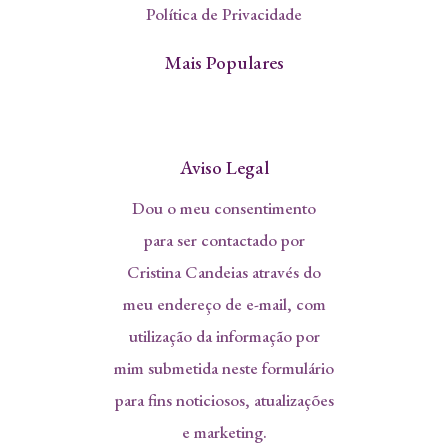
Política de Privacidade
Mais Populares
Aviso Legal
Dou o meu consentimento
para ser contactado por
Cristina Candeias através do
meu endereço de e-mail, com
utilização da informação por
mim submetida neste formulário
para fins noticiosos, atualizações
e marketing.