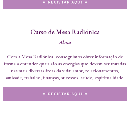
REGISTAR AQUI
Curso de Mesa Radiónica
Alma
Com a Mesa Radiónica, conseguimos obter informação de
forma a entender quais são as energias que devem ser tratadas
nas mais diversas áreas da vida: amor, relacionamentos,
amizade, trabalho, finanças, sucessos, saúde, espiritualidade.
REGISTAR AQUI