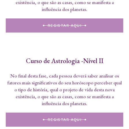
existência, o que são as casas, como se manifesta a
influência dos planetas.
REGISTAR AQUI
Curso de Astrologia -Nível II
No final desta fase, cada pessoa deverá saber analisar os
fatores mais significativos do seu horóscopo perceber qual
o tipo de história, qual o projeto de vida desta nova
existência, o que são as casas, como se manifesta a
influência dos planetas.
REGISTAR AQUI