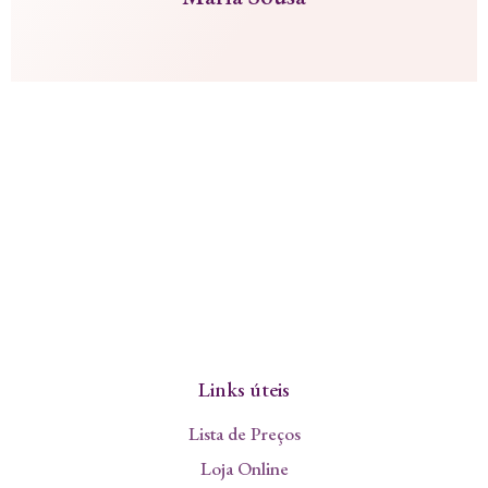
Links úteis
Lista de Preços
Loja Online