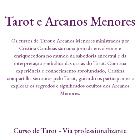
Tarot e Arcanos Menores
Os cursos de Tarot e Arcanos Menores ministrados por
Cristina Candeias são uma jornada envolvente e
enriquecedora no mundo da sabedoria ancestral e da
interpretação simbólica das cartas do Tarot. Com sua
experiência e conhecimento aprofundado, Cristina
compartilha seu amor pelo Tarot, guiando os participantes a
explorar os segredos e significados ocultos dos Arcanos
Menores.
Curso de Tarot - Via professionalizante