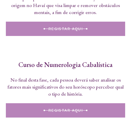
origem no Havaí que visa limpar e remover obstáculos
mentais, a fim de corrigir erros.
REGISTAR AQUI
Curso de Numerologia Cabalística
No final desta fase, cada pessoa deverá saber analisar os
fatores mais significativos do seu horóscopo perceber qual
o tipo de história.
REGISTAR AQUI