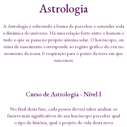
Astrologia
A Astrologia é sobretudo a forma de perceber e entender toda
a dinâmica do universo. Há uma relação forte entre o homem e
tudo o que se passa no próprio sistema solar. O horóscopo, ou
tema de nascimento corresponde ao registo gráfico do céu no
momento da nossa 1ª respiração para o ponto da terra em que
nascemos
Curso de Astrologia - Nível I
No final desta fase, cada pessoa deverá saber analisar os
fatores mais significativos do seu horóscopo perceber qual
o tipo de história, qual o projeto de vida desta nova