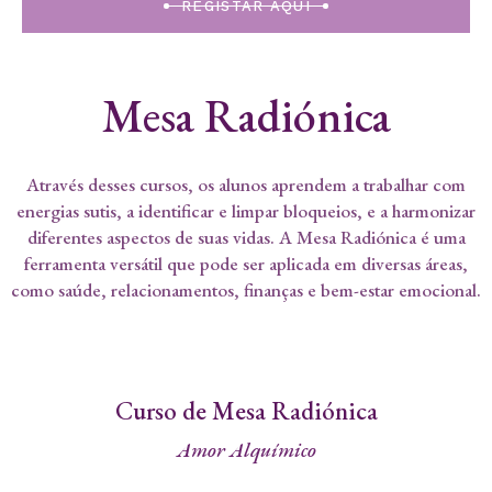
REGISTAR AQUI
Mesa Radiónica
Através desses cursos, os alunos aprendem a trabalhar com
energias sutis, a identificar e limpar bloqueios, e a harmonizar
diferentes aspectos de suas vidas. A Mesa Radiónica é uma
ferramenta versátil que pode ser aplicada em diversas áreas,
como saúde, relacionamentos, finanças e bem-estar emocional.
Curso de Mesa Radiónica
Amor Alquímico