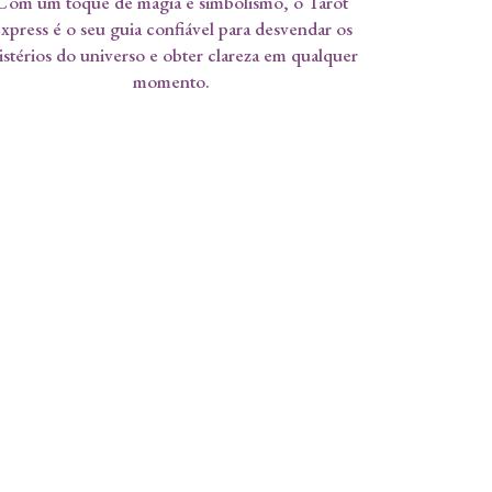
Com um toque de magia e simbolismo, o Tarot
xpress é o seu guia confiável para desvendar os
stérios do universo e obter clareza em qualquer
momento.