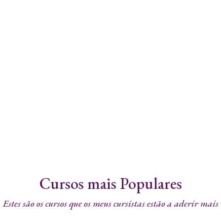
Cursos mais Populares
Estes são os cursos que os meus cursistas estão a aderir mais