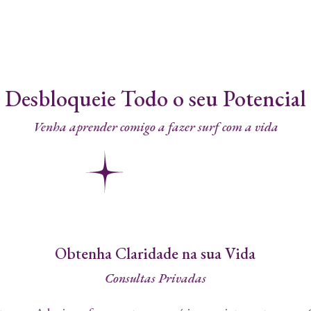
Desbloqueie Todo o seu Potencial
Venha aprender comigo a fazer surf com a vida
Obtenha Claridade na sua Vida
Consultas Privadas