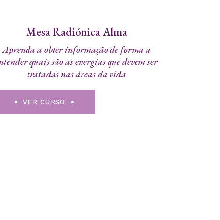
Mesa Radiónica Alma
Aprenda a obter informação de forma a
ntender quais são as energias que devem ser
tratadas nas áreas da vida
VER CURSO