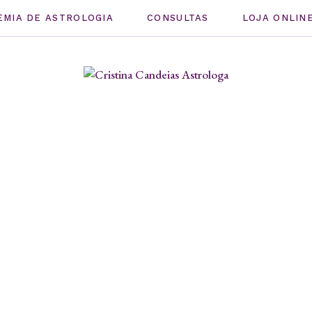
EMIA DE ASTROLOGIA
CONSULTAS
LOJA ONLIN