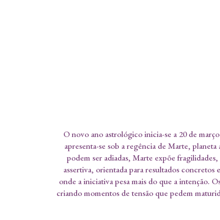
O novo ano astrológico inicia-se a 20 de março
apresenta-se sob a regência de Marte, planeta 
podem ser adiadas, Marte expõe fragilidades, 
assertiva, orientada para resultados concretos
onde a iniciativa pesa mais do que a intenção. 
criando momentos de tensão que pedem maturidad