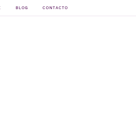
E
BLOG
CONTACTO