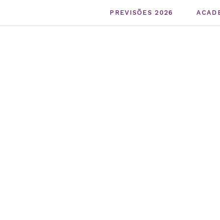
PREVISÕES 2026
ACAD