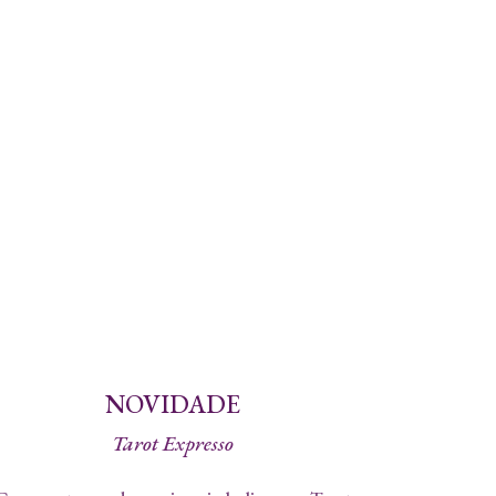
NOVIDADE
Tarot Expresso