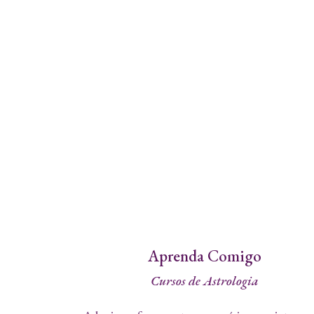
Aprenda Comigo
Cursos de Astrologia