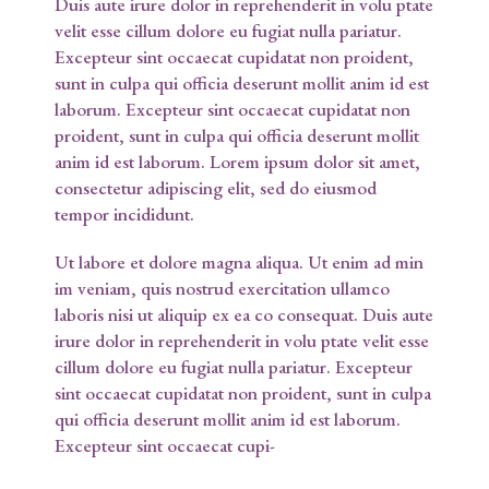
Duis aute irure dolor in reprehenderit in volu ptate
velit esse cillum dolore eu fugiat nulla pariatur.
Excepteur sint occaecat cupidatat non proident,
sunt in culpa qui officia deserunt mollit anim id est
laborum. Excepteur sint occaecat cupidatat non
proident, sunt in culpa qui officia deserunt mollit
anim id est laborum. Lorem ipsum dolor sit amet,
consectetur adipiscing elit, sed do eiusmod
tempor incididunt.
Ut labore et dolore magna aliqua. Ut enim ad min
im veniam, quis nostrud exercitation ullamco
laboris nisi ut aliquip ex ea co consequat. Duis aute
irure dolor in reprehenderit in volu ptate velit esse
cillum dolore eu fugiat nulla pariatur. Excepteur
sint occaecat cupidatat non proident, sunt in culpa
qui officia deserunt mollit anim id est laborum.
Excepteur sint occaecat cupi-