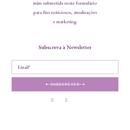
mim submetida neste formulário
para fins noticiosos, atualizações
e marketing.
Subscreva à Newsletter
SUBSCREVER