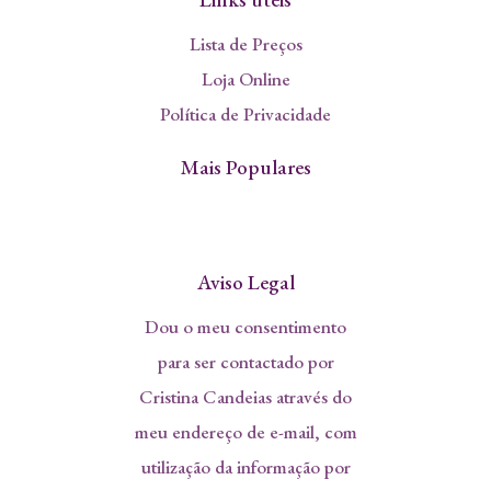
Lista de Preços
Loja Online
Política de Privacidade
Mais Populares
Aviso Legal
Dou o meu consentimento
para ser contactado por
Cristina Candeias através do
meu endereço de e-mail, com
utilização da informação por