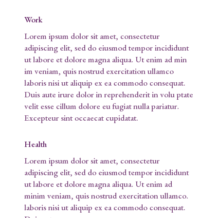
Work
Lorem ipsum dolor sit amet, consectetur
adipiscing elit, sed do eiusmod tempor incididunt
ut labore et dolore magna aliqua. Ut enim ad min
im veniam, quis nostrud exercitation ullamco
laboris nisi ut aliquip ex ea commodo consequat.
Duis aute irure dolor in reprehenderit in volu ptate
velit esse cillum dolore eu fugiat nulla pariatur.
Excepteur sint occaecat cupidatat.
Health
Lorem ipsum dolor sit amet, consectetur
adipiscing elit, sed do eiusmod tempor incididunt
ut labore et dolore magna aliqua. Ut enim ad
minim veniam, quis nostrud exercitation ullamco.
laboris nisi ut aliquip ex ea commodo consequat.