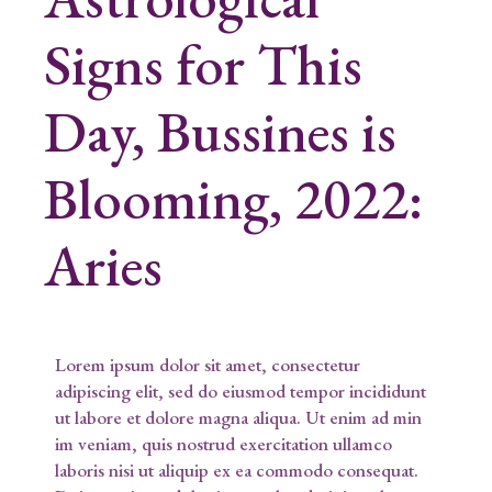
Signs for This
Day, Bussines is
Blooming, 2022:
Aries
Lorem ipsum dolor sit amet, consectetur
adipiscing elit, sed do eiusmod tempor incididunt
ut labore et dolore magna aliqua. Ut enim ad min
im veniam, quis nostrud exercitation ullamco
laboris nisi ut aliquip ex ea commodo consequat.