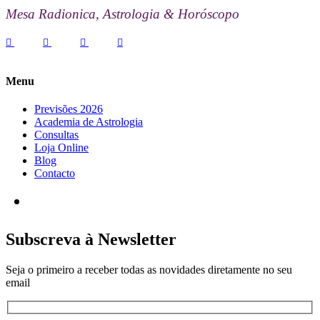
Mesa Radionica, Astrologia & Horóscopo
Menu
Previsões 2026
Academia de Astrologia
Consultas
Loja Online
Blog
Contacto
Subscreva à Newsletter
Seja o primeiro a receber todas as novidades diretamente no seu
email