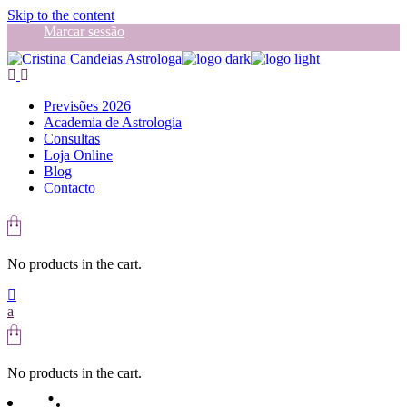
Skip to the content
Marcar sessão
Previsões 2026
Academia de Astrologia
Consultas
Loja Online
Blog
Contacto
No products in the cart.
No products in the cart.