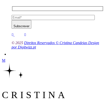
Subscrever
© 2025
Direitos Reservados © Cristina Candeias Design
por Digitwizz.pt
CRISTINA