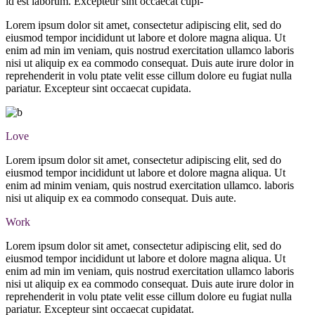
id est laborum. Excepteur sint occaecat cupi-
Lorem ipsum dolor sit amet, consectetur adipiscing elit, sed do
eiusmod tempor incididunt ut labore et dolore magna aliqua. Ut
enim ad min im veniam, quis nostrud exercitation ullamco laboris
nisi ut aliquip ex ea commodo consequat. Duis aute irure dolor in
reprehenderit in volu ptate velit esse cillum dolore eu fugiat nulla
pariatur. Excepteur sint occaecat cupidata.
Love
Lorem ipsum dolor sit amet, consectetur adipiscing elit, sed do
eiusmod tempor incididunt ut labore et dolore magna aliqua. Ut
enim ad minim veniam, quis nostrud exercitation ullamco. laboris
nisi ut aliquip ex ea commodo consequat. Duis aute.
Work
Lorem ipsum dolor sit amet, consectetur adipiscing elit, sed do
eiusmod tempor incididunt ut labore et dolore magna aliqua. Ut
enim ad min im veniam, quis nostrud exercitation ullamco laboris
nisi ut aliquip ex ea commodo consequat. Duis aute irure dolor in
reprehenderit in volu ptate velit esse cillum dolore eu fugiat nulla
pariatur. Excepteur sint occaecat cupidatat.