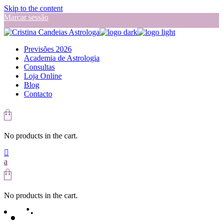
Skip to the content
Marcar sessão
Previsões 2026
Academia de Astrologia
Consultas
Loja Online
Blog
Contacto
No products in the cart.
No products in the cart.