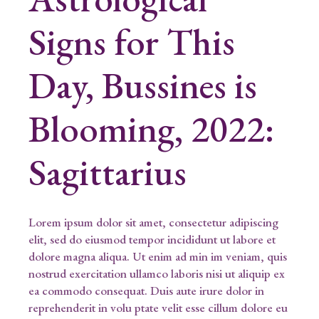
Signs for This
Day, Bussines is
Blooming, 2022:
Sagittarius
Lorem ipsum dolor sit amet, consectetur adipiscing
elit, sed do eiusmod tempor incididunt ut labore et
dolore magna aliqua. Ut enim ad min im veniam, quis
nostrud exercitation ullamco laboris nisi ut aliquip ex
ea commodo consequat. Duis aute irure dolor in
reprehenderit in volu ptate velit esse cillum dolore eu