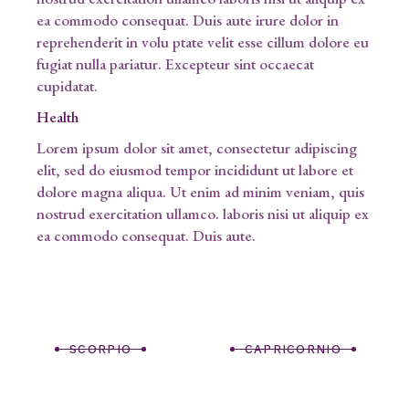
ea commodo consequat. Duis aute irure dolor in
reprehenderit in volu ptate velit esse cillum dolore eu
fugiat nulla pariatur. Excepteur sint occaecat
cupidatat.
Health
Lorem ipsum dolor sit amet, consectetur adipiscing
elit, sed do eiusmod tempor incididunt ut labore et
dolore magna aliqua. Ut enim ad minim veniam, quis
nostrud exercitation ullamco. laboris nisi ut aliquip ex
ea commodo consequat. Duis aute.
SCORPIO
CAPRICORNIO