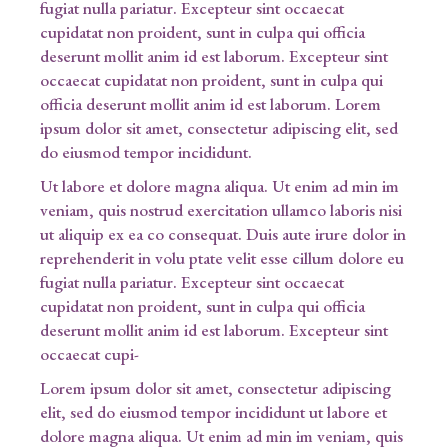
fugiat nulla pariatur. Excepteur sint occaecat
cupidatat non proident, sunt in culpa qui officia
deserunt mollit anim id est laborum. Excepteur sint
occaecat cupidatat non proident, sunt in culpa qui
officia deserunt mollit anim id est laborum. Lorem
ipsum dolor sit amet, consectetur adipiscing elit, sed
do eiusmod tempor incididunt.
Ut labore et dolore magna aliqua. Ut enim ad min im
veniam, quis nostrud exercitation ullamco laboris nisi
ut aliquip ex ea co consequat. Duis aute irure dolor in
reprehenderit in volu ptate velit esse cillum dolore eu
fugiat nulla pariatur. Excepteur sint occaecat
cupidatat non proident, sunt in culpa qui officia
deserunt mollit anim id est laborum. Excepteur sint
occaecat cupi-
Lorem ipsum dolor sit amet, consectetur adipiscing
elit, sed do eiusmod tempor incididunt ut labore et
dolore magna aliqua. Ut enim ad min im veniam, quis