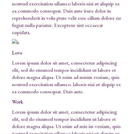
nostrud exercitation ullamco laboris nisi ut aliquip ex
ea commodo consequat. Duis aute irure dolor in
reprehenderit in volu ptate velit esse cillum dolore eu
fugiat nulla pariatur. Excepteur sint occaecat
cupidata.
Love
Lorem ipsum dolor sit amet, consectetur adipiscing
elit, sed do eiusmod tempor incididunt ut labore et
dolore magna aliqua. Ut enim ad minim veniam, quis
nostrud exercitation ullamco. laboris nisi ut aliquip ex
ea commodo consequat. Duis aute.
Work
Lorem ipsum dolor sit amet, consectetur adipiscing
elit, sed do eiusmod tempor incididunt ut labore et
dolore magna aliqua. Ut enim ad min im veniam, quis
nostrud exercitation ullamco laboris nisi ut aliquip ex