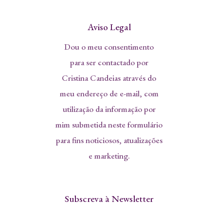
Aviso Legal
Dou o meu consentimento
para ser contactado por
Cristina Candeias através do
meu endereço de e-mail, com
utilização da informação por
mim submetida neste formulário
para fins noticiosos, atualizações
e marketing.
Subscreva à Newsletter