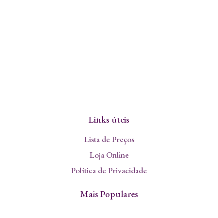
Links úteis
Lista de Preços
Loja Online
Política de Privacidade
Mais Populares