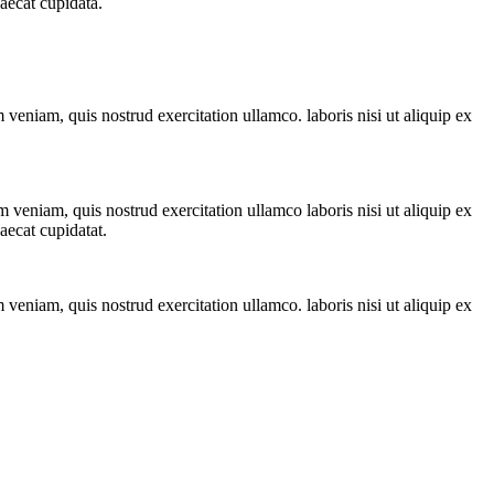
caecat cupidata.
veniam, quis nostrud exercitation ullamco. laboris nisi ut aliquip ex
 veniam, quis nostrud exercitation ullamco laboris nisi ut aliquip ex
aecat cupidatat.
veniam, quis nostrud exercitation ullamco. laboris nisi ut aliquip ex