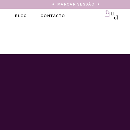
MARCAR SESSÃO
E
BLOG
CONTACTO