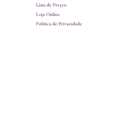
Lista de Preços
Loja Online
Política de Privacidade