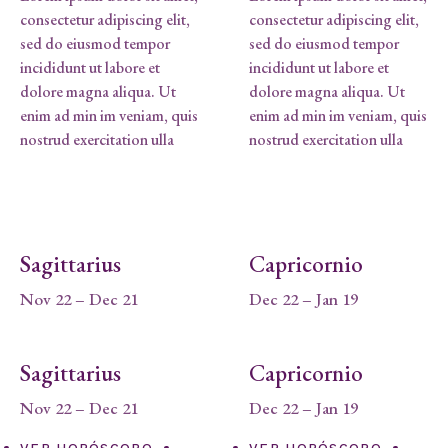
consectetur adipiscing elit,
consectetur adipiscing elit,
sed do eiusmod tempor
sed do eiusmod tempor
incididunt ut labore et
incididunt ut labore et
dolore magna aliqua. Ut
dolore magna aliqua. Ut
enim ad min im veniam, quis
enim ad min im veniam, quis
nostrud exercitation ulla
nostrud exercitation ulla
Sagittarius
Capricornio
Nov 22 – Dec 21
Dec 22 – Jan 19
Sagittarius
Capricornio
Nov 22 – Dec 21
Dec 22 – Jan 19