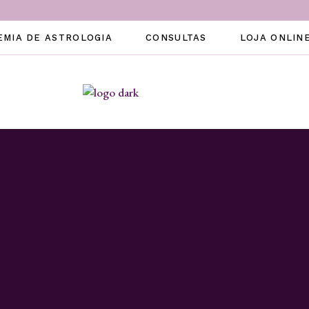
EMIA DE ASTROLOGIA
CONSULTAS
LOJA ONLIN