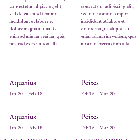
consectetur adipiscing elit,
consectetur adipiscing elit,
sed do eiusmod tempor
sed do eiusmod tempor
incididunt ut labore et
incididunt ut labore et
dolore magna aliqua. Ut
dolore magna aliqua. Ut
enim ad min im veniam, quis
enim ad min im veniam, quis
nostrud exercitation ulla
nostrud exercitation ulla
Aquarius
Peixes
Jan 20 – Feb 18
Feb19 – Mar 20
Aquarius
Peixes
Jan 20 – Feb 18
Feb19 – Mar 20