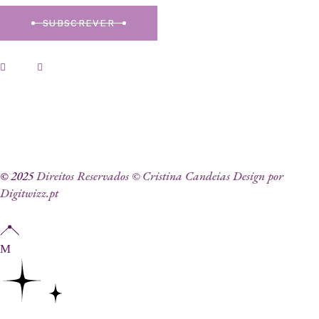
SUBSCREVER
© 2025
Direitos Reservados © Cristina Candeias Design por
Digitwizz.pt