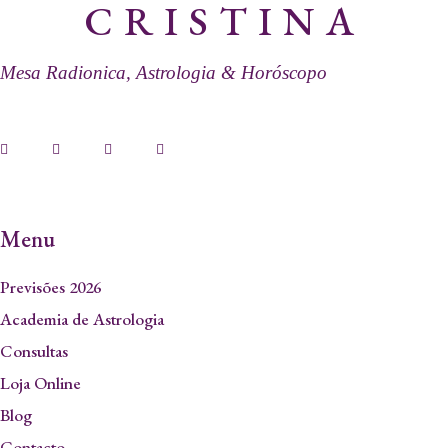
CRISTINA
Mesa Radionica, Astrologia & Horóscopo
Menu
Previsões 2026
Academia de Astrologia
Consultas
Loja Online
Blog
Contacto