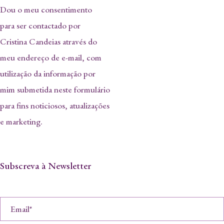
Dou o meu consentimento
para ser contactado por
Cristina Candeias através do
meu endereço de e-mail, com
utilização da informação por
mim submetida neste formulário
para fins noticiosos, atualizações
e marketing.
Subscreva à Newsletter