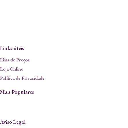
Links úteis
Lista de Preços
Loja Online
Política de Privacidade
Mais Populares
Aviso Legal