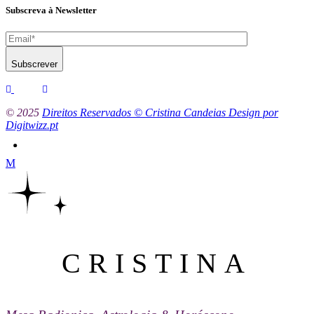
Subscreva à Newsletter
Subscrever
© 2025
Direitos Reservados © Cristina Candeias Design por
Digitwizz.pt
CRISTINA