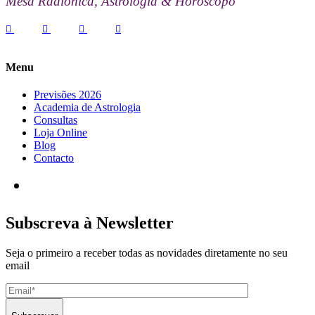
Mesa Radionica, Astrologia & Horóscopo
Menu
Previsões 2026
Academia de Astrologia
Consultas
Loja Online
Blog
Contacto
Subscreva à Newsletter
Seja o primeiro a receber todas as novidades diretamente no seu
email