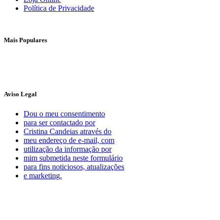
Política de Privacidade
Mais Populares
Aviso Legal
Dou o meu consentimento
para ser contactado por
Cristina Candeias através do
meu endereço de e-mail, com
utilização da informação por
mim submetida neste formulário
para fins noticiosos, atualizações
e marketing.