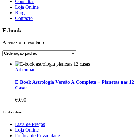
Consultas
Loja Online
Blog
Contacto
E-book
Apenas um resultado
Adicionar
E-Book Astrologia Versão A Completa + Planetas nas 12
Casas
€
9.90
Links úteis
Lista de Preços
Loja Online
Política de Privacidade