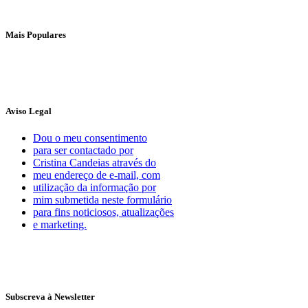
Mais Populares
Aviso Legal
Dou o meu consentimento
para ser contactado por
Cristina Candeias através do
meu endereço de e-mail, com
utilização da informação por
mim submetida neste formulário
para fins noticiosos, atualizações
e marketing.
Subscreva à Newsletter