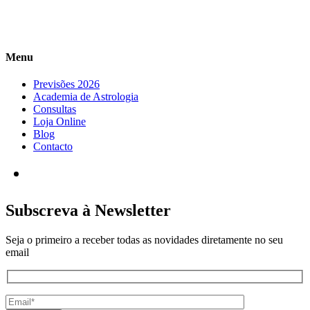
Menu
Previsões 2026
Academia de Astrologia
Consultas
Loja Online
Blog
Contacto
Subscreva à Newsletter
Seja o primeiro a receber todas as novidades diretamente no seu
email