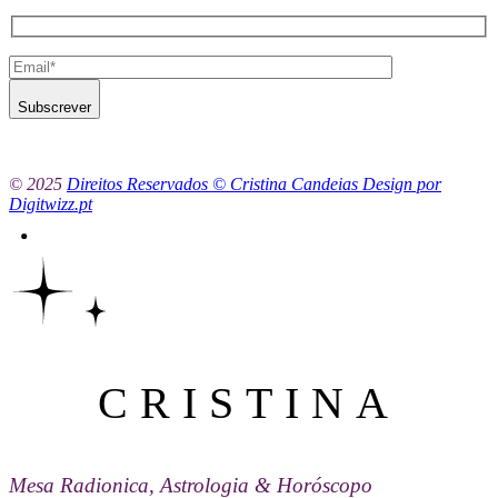
Subscrever
© 2025
Direitos Reservados © Cristina Candeias Design por
Digitwizz.pt
CRISTINA
Mesa Radionica, Astrologia & Horóscopo