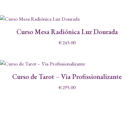
Curso Mesa Radiónica Luz Dourada
€
245.00
Curso de Tarot – Via Profissionalizante
€
295.00