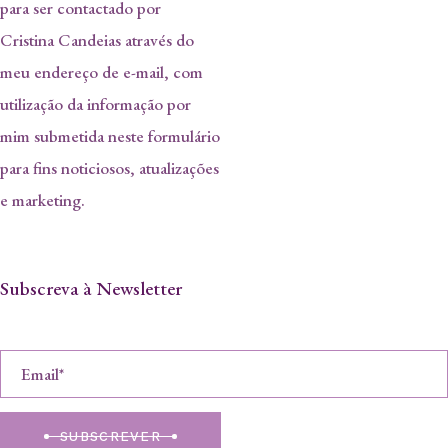
para ser contactado por
Cristina Candeias através do
meu endereço de e-mail, com
utilização da informação por
mim submetida neste formulário
para fins noticiosos, atualizações
e marketing.
Subscreva à Newsletter
SUBSCREVER