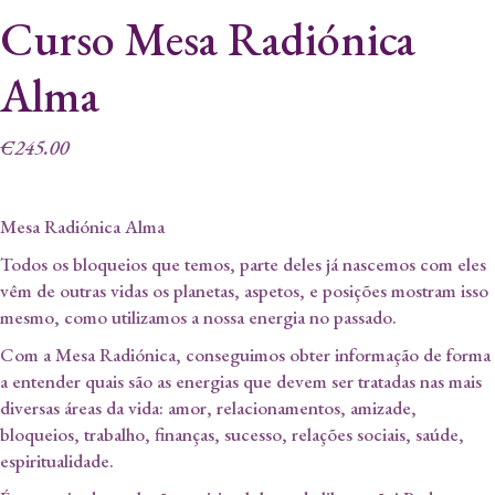
Curso Mesa Radiónica
Alma
€
245.00
Mesa Radiónica Alma
Todos os bloqueios que temos, parte deles já nascemos com eles
vêm de outras vidas os planetas, aspetos, e posições mostram isso
mesmo, como utilizamos a nossa energia no passado.
Com a Mesa Radiónica, conseguimos obter informação de forma
a entender quais são as energias que devem ser tratadas nas mais
diversas áreas da vida: amor, relacionamentos, amizade,
bloqueios, trabalho, finanças, sucesso, relações sociais, saúde,
espiritualidade.