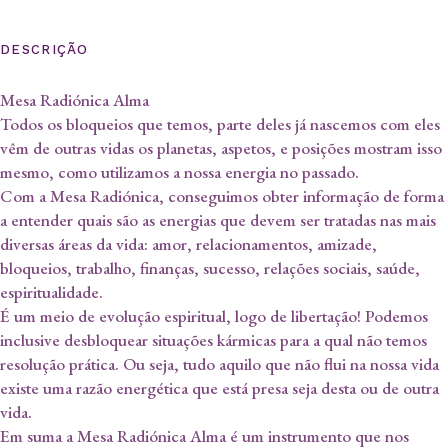
DESCRIÇÃO
Mesa Radiónica Alma
Todos os bloqueios que temos, parte deles já nascemos com eles
vêm de outras vidas os planetas, aspetos, e posições mostram isso
mesmo, como utilizamos a nossa energia no passado.
Com a Mesa Radiónica, conseguimos obter informação de forma
a entender quais são as energias que devem ser tratadas nas mais
diversas áreas da vida: amor, relacionamentos, amizade,
bloqueios, trabalho, finanças, sucesso, relações sociais, saúde,
espiritualidade.
É um meio de evolução espiritual, logo de libertação! Podemos
inclusive desbloquear situações kármicas para a qual não temos
resolução prática. Ou seja, tudo aquilo que não flui na nossa vida
existe uma razão energética que está presa seja desta ou de outra
vida.
Em suma a Mesa Radiónica Alma é um instrumento que nos