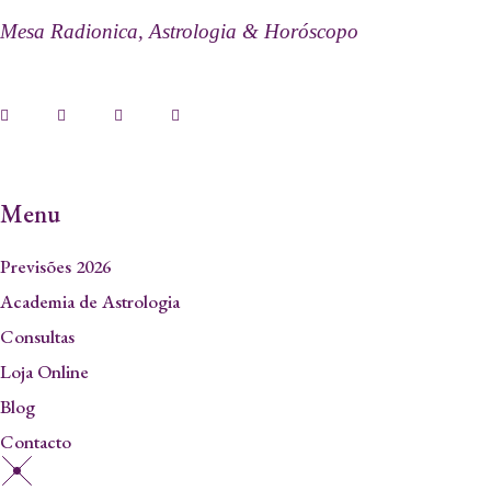
Mesa Radionica, Astrologia & Horóscopo
Menu
Previsões 2026
Academia de Astrologia
Consultas
Loja Online
Blog
Contacto