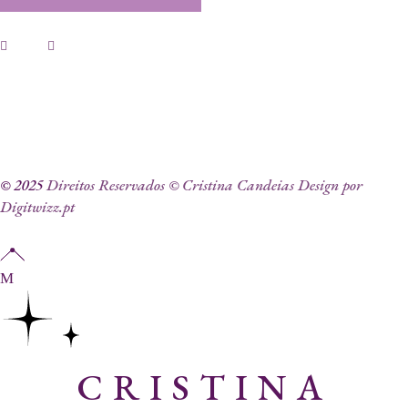
© 2025
Direitos Reservados © Cristina Candeias Design por
Digitwizz.pt
CRISTINA