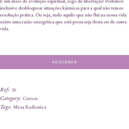
É um meio de evolução espiritual, logo de libertação! Podemos
inclusive desbloquear situações kármicas para a qual não temos
resolução prática. Ou seja, tudo aquilo que não flui na nossa vida
existe uma razão energética que está presa seja desta ou de outra
vida.
ADICIONAR
Ref:
26
Category:
Cursos
Tags:
Mesa Radionica