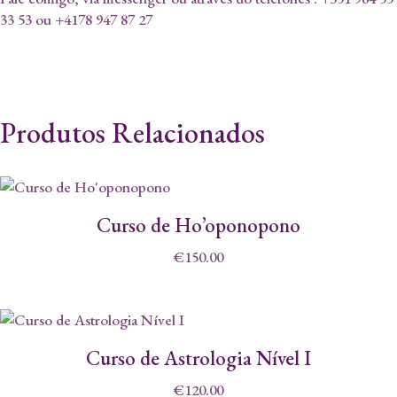
33 53 ou +4178 947 87 27
Produtos Relacionados
Curso de Ho’oponopono
€
150.00
Curso de Astrologia Nível I
€
120.00