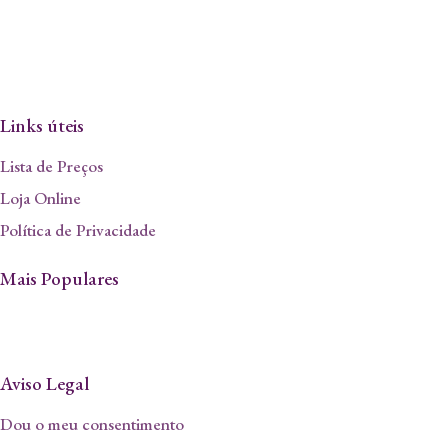
Links úteis
Lista de Preços
Loja Online
Política de Privacidade
Mais Populares
Aviso Legal
Dou o meu consentimento