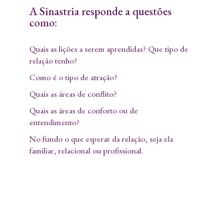
A Sinastria responde a questões
como:
Quais as lições a serem aprendidas? Que tipo de
relação tenho?
Como é o tipo de atração?
Quais as áreas de conflito?
Quais as áreas de conforto ou de
entendimento?
No fundo o que esperar da relação, seja ela
familiar, relacional ou profissional.