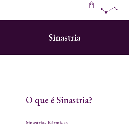
Sinastria
O que é Sinastria?
Sinastrias Kármicas