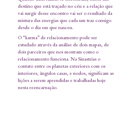
destino que está traçado no céu e a relação que
vai surgir desse encontro vai ser o resultado da
mistura das energias que cada um traz consigo
desde o dia em que nasceu.
O “karma” de relacionamento pode ser
estudado através da análise de dois mapas, de
dois parceiros que nos mostram como o
relacionamento funciona. Na Sinastrias o
contato entre os planetas exteriores com os
interiores, ângulos casas, e nodos, significam as
lições a serem aprendidas e trabalhadas hoje
nesta reencarnação.