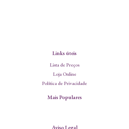
Links úteis
Lista de Preços
Loja Online
Política de Privacidade
Mais Populares
Aviso Legal