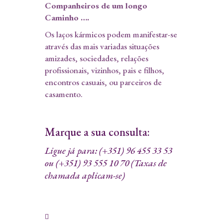
Companheiros de um longo
Caminho ….
Os laços kármicos podem manifestar-se
através das mais variadas situações
amizades, sociedades, relações
profissionais, vizinhos, pais e filhos,
encontros casuais, ou parceiros de
casamento.
Marque a sua consulta:
Ligue já para: (+351) 96 455 33 53​
ou (+351) 93 555 10 70 (Taxas de
chamada aplicam-se)