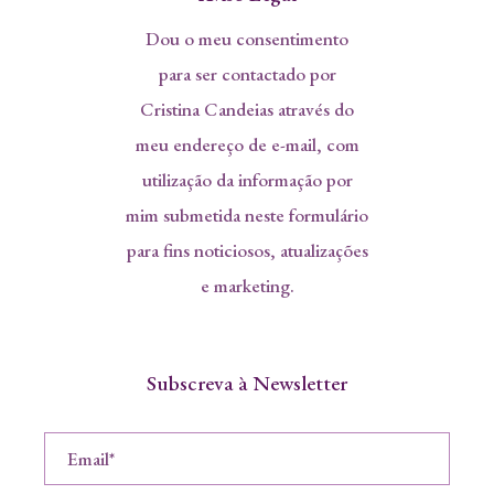
Dou o meu consentimento
para ser contactado por
Cristina Candeias através do
meu endereço de e-mail, com
utilização da informação por
mim submetida neste formulário
para fins noticiosos, atualizações
e marketing.
Subscreva à Newsletter