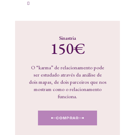
Sinastria
150
€
O “karma” de relacionamento pode
ser estudado através da análise de
dois mapas, de dois parceiros que nos
mostram como o relacionamento
funciona.
COMPRAR