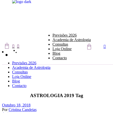
Skip
to
the
content
Previsões 2026
Academia de Astrologia
Consultas
Loja Online
Blog
Contacto
Previsões 2026
Academia de Astrologia
Consultas
Loja Online
Blog
Contacto
ASTROLOGIA 2019 Tag
Outubro 18, 2018
Por
Cristina Candeias