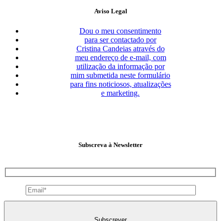
Aviso Legal
Dou o meu consentimento
para ser contactado por
Cristina Candeias através do
meu endereço de e-mail, com
utilização da informação por
mim submetida neste formulário
para fins noticiosos, atualizações
e marketing.
Subscreva à Newsletter
Subscrever