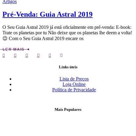
Artigos
Pré-Venda: Guia Astral 2019
O Seu Guia Astral 2019 já está oficialmente em pré-venda: E-book:
Trate os planetas por tu Não deixe que os planetas lhe deem a volta!
😉 Com o Seu Guia Astral 2019 encare os
LER MAIS
Links úteis
Lista de Preços
Loja Online
Política de Privacidade
Mais Populares