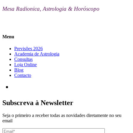
Mesa Radionica, Astrologia & Horóscopo
Menu
Previsões 2026
Academia de Astrologia
Consultas
Loja Online
Blog
Contacto
Subscreva à Newsletter
Seja o primeiro a receber todas as novidades diretamente no seu
email