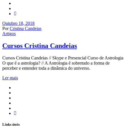
Outubro 18, 2018
Por
Cristina Candeias
Artigos
Cursos Cristina Candeias
Cursos Cristina Candeias // Skype e Presencial Curso de Astrologia
O que é a astrologia? // A Astrologia é sobretudo a forma de
perceber e entender toda a dinâmica do universo.
Ler mais
Links úteis