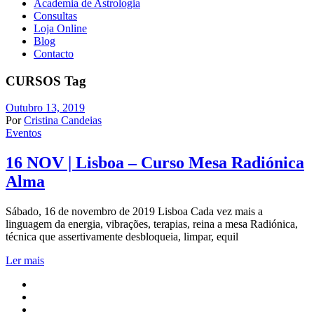
Academia de Astrologia
Consultas
Loja Online
Blog
Contacto
CURSOS Tag
Outubro 13, 2019
Por
Cristina Candeias
Eventos
16 NOV | Lisboa – Curso Mesa Radiónica
Alma
Sábado, 16 de novembro de 2019 Lisboa Cada vez mais a
linguagem da energia, vibrações, terapias, reina a mesa Radiónica,
técnica que assertivamente desbloqueia, limpar, equil
Ler mais