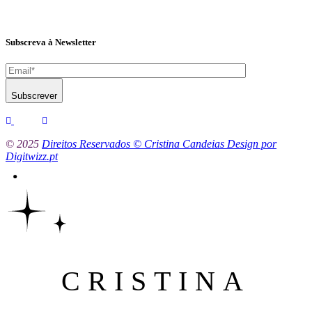
Subscreva à Newsletter
Subscrever
© 2025
Direitos Reservados © Cristina Candeias Design por
Digitwizz.pt
CRISTINA