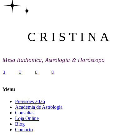
CRISTINA
Mesa Radionica, Astrologia & Horóscopo
Menu
Previsões 2026
Academia de Astrologia
Consultas
Loja Online
Blog
Contacto