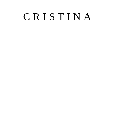
CRISTINA