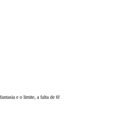
ntasia e o limite, a falta de fé