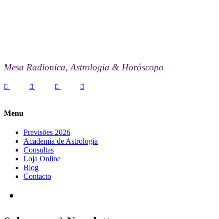
Mesa Radionica, Astrologia & Horóscopo
Menu
Previsões 2026
Academia de Astrologia
Consultas
Loja Online
Blog
Contacto