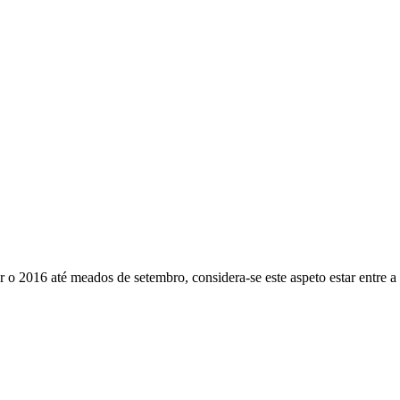
 o 2016 até meados de setembro, considera-se este aspeto estar entre a fa