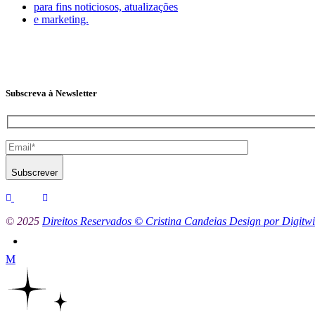
para fins noticiosos, atualizações
e marketing.
Subscreva à Newsletter
Subscrever
© 2025
Direitos Reservados © Cristina Candeias Design por Digitwi