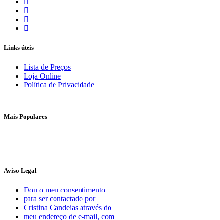
Links úteis
Lista de Preços
Loja Online
Política de Privacidade
Mais Populares
Aviso Legal
Dou o meu consentimento
para ser contactado por
Cristina Candeias através do
meu endereço de e-mail, com