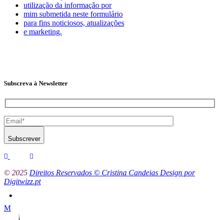
utilização da informação por
mim submetida neste formulário
para fins noticiosos, atualizações
e marketing.
Subscreva à Newsletter
Subscrever
© 2025
Direitos Reservados © Cristina Candeias Design por
Digitwizz.pt