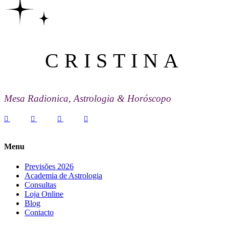
CRISTINA
Mesa Radionica, Astrologia & Horóscopo
Menu
Previsões 2026
Academia de Astrologia
Consultas
Loja Online
Blog
Contacto