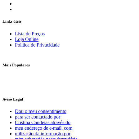
Links úteis
Lista de Preços
Loja Online
Política de Privacidade
Mais Populares
Aviso Legal
Dou o meu consentimento
para ser contactado por
Cristina Candeias através do
meu endereço de e-mail, com
utilização da informação por