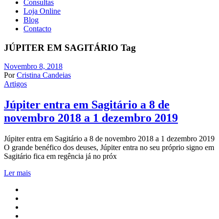
Consultas
Loja Online
Blog
Contacto
JÚPITER EM SAGITÁRIO Tag
Novembro 8, 2018
Por
Cristina Candeias
Artigos
Júpiter entra em Sagitário a 8 de
novembro 2018 a 1 dezembro 2019
Júpiter entra em Sagitário a 8 de novembro 2018 a 1 dezembro 2019
O grande benéfico dos deuses, Júpiter entra no seu próprio signo em
Sagitário fica em regência já no próx
Ler mais