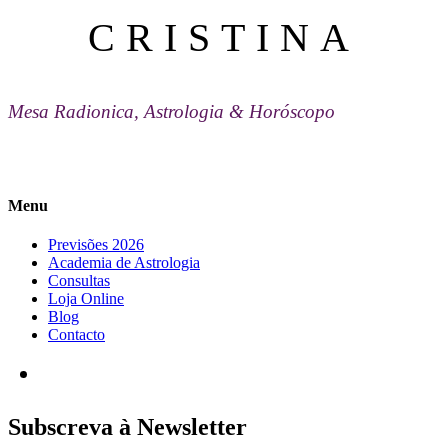
CRISTINA
Mesa Radionica, Astrologia & Horóscopo
Menu
Previsões 2026
Academia de Astrologia
Consultas
Loja Online
Blog
Contacto
Subscreva à Newsletter