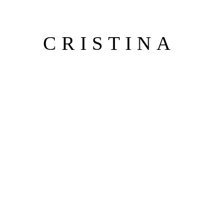
CRISTINA