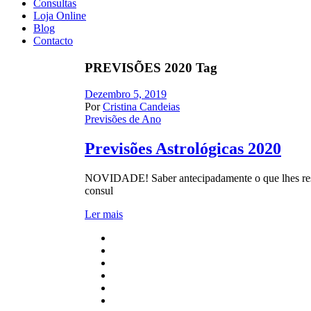
Consultas
Loja Online
Blog
Contacto
PREVISÕES 2020 Tag
Dezembro 5, 2019
Por
Cristina Candeias
Previsões de Ano
Previsões Astrológicas 2020
NOVIDADE! Saber antecipadamente o que lhes reser
consul
Ler mais