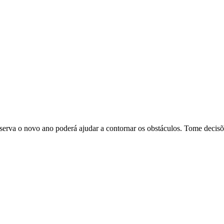
va o novo ano poderá ajudar a contornar os obstáculos. Tome decisõe