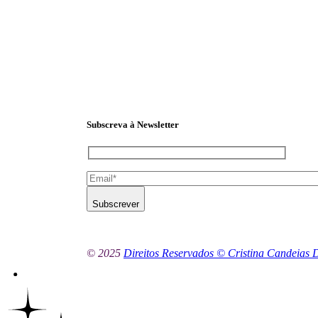
Subscreva à Newsletter
Subscrever
© 2025
Direitos Reservados © Cristina Candeias D