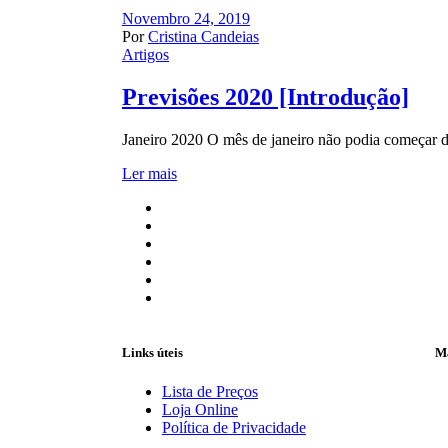
Novembro 24, 2019
Por
Cristina Candeias
Artigos
Previsões 2020 [Introdução]
Janeiro 2020 O mês de janeiro não podia começar da
Ler mais
Links úteis
Ma
Lista de Preços
Loja Online
Política de Privacidade