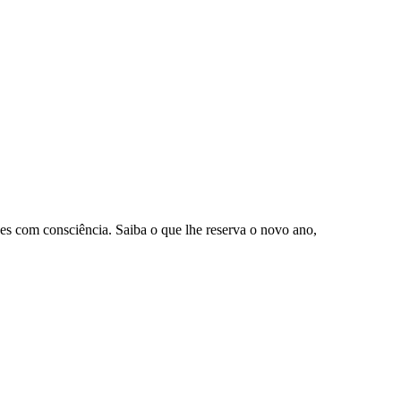
s com consciência. Saiba o que lhe reserva o novo ano,