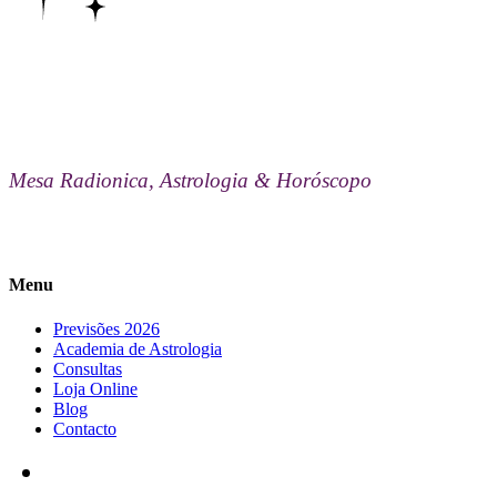
Mesa Radionica, Astrologia & Horóscopo
Menu
Previsões 2026
Academia de Astrologia
Consultas
Loja Online
Blog
Contacto