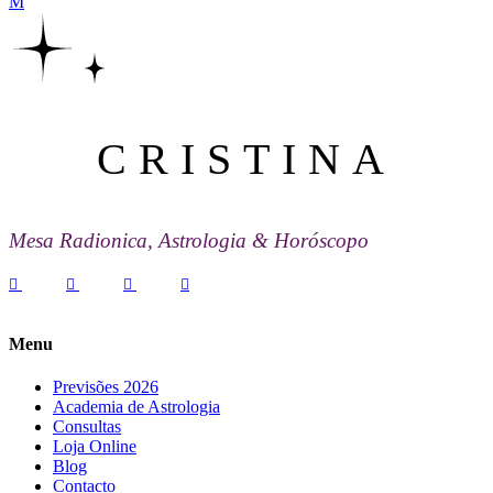
CRISTINA
Mesa Radionica, Astrologia & Horóscopo
Menu
Previsões 2026
Academia de Astrologia
Consultas
Loja Online
Blog
Contacto