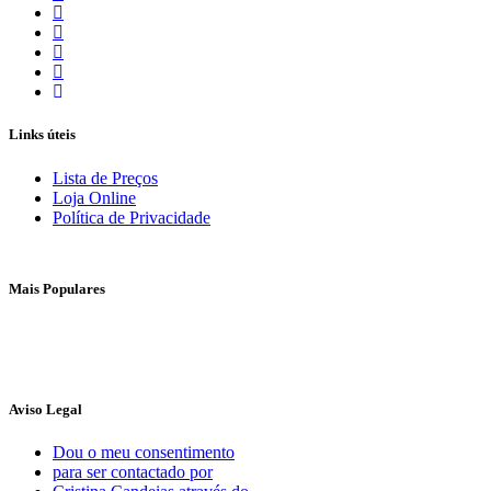
Links úteis
Lista de Preços
Loja Online
Política de Privacidade
Mais Populares
Aviso Legal
Dou o meu consentimento
para ser contactado por