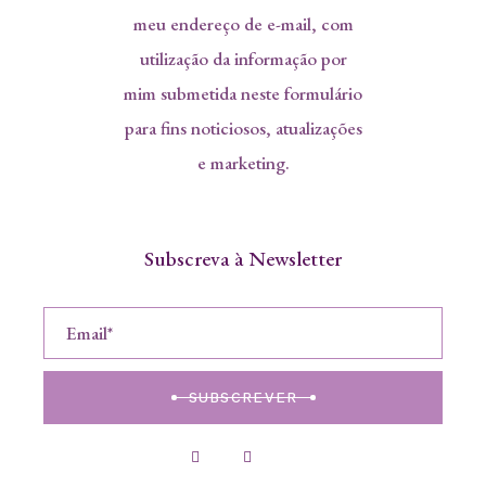
meu endereço de e-mail, com
utilização da informação por
mim submetida neste formulário
para fins noticiosos, atualizações
e marketing.
Subscreva à Newsletter
SUBSCREVER