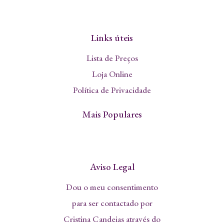
Links úteis
Lista de Preços
Loja Online
Política de Privacidade
Mais Populares
Aviso Legal
Dou o meu consentimento
para ser contactado por
Cristina Candeias através do