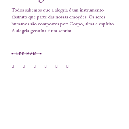
Todos sabemos que a alegria é um instrumento
abstrato que parte das nossas emoções. Os seres
humanos são compostos por: Corpo, alma e espírito.
A alegria genuína é um sentim
LER MAIS