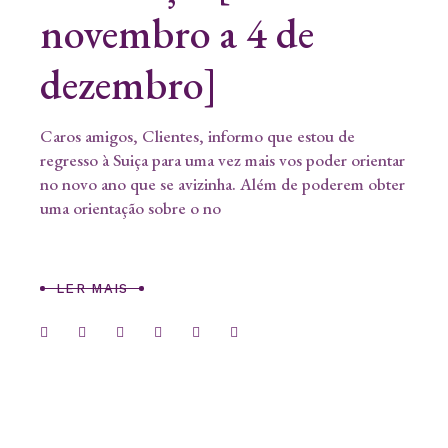
novembro a 4 de
dezembro]
Caros amigos, Clientes, informo que estou de
regresso à Suiça para uma vez mais vos poder orientar
no novo ano que se avizinha. Além de poderem obter
uma orientação sobre o no
LER MAIS