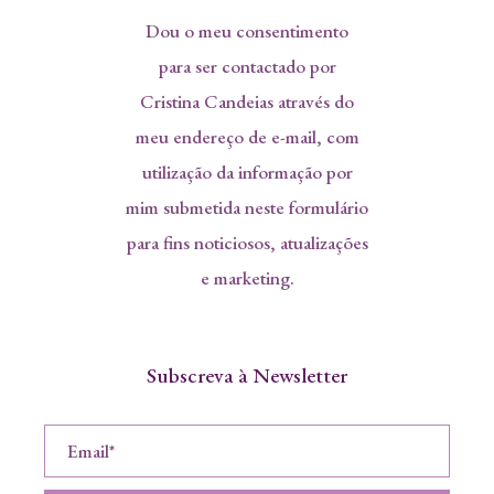
Dou o meu consentimento
para ser contactado por
Cristina Candeias através do
meu endereço de e-mail, com
utilização da informação por
mim submetida neste formulário
para fins noticiosos, atualizações
e marketing.
Subscreva à Newsletter