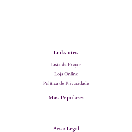
Links úteis
Lista de Preços
Loja Online
Política de Privacidade
Mais Populares
Aviso Legal