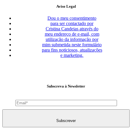
Aviso Legal
Dou o meu consentimento
para ser contactado por
Cristina Candeias através do
meu endereço de e-mail, com
utilização da informação por
mim submetida neste formulário
para fins noticiosos, atualizações
e marketing.
Subscreva à Newsletter
Subscrever