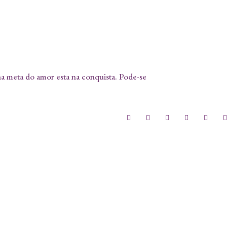
 na meta do amor esta na conquista. Pode-se