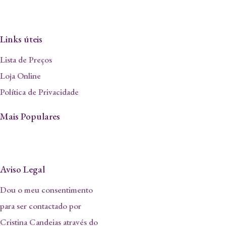
Links úteis
Lista de Preços
Loja Online
Política de Privacidade
Mais Populares
Aviso Legal
Dou o meu consentimento
para ser contactado por
Cristina Candeias através do