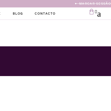
MARCAR SESSÃO
E
BLOG
CONTACTO