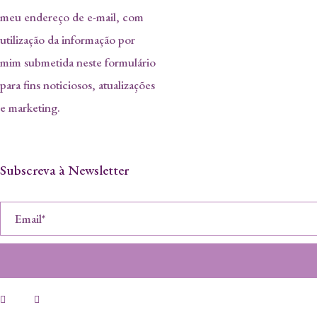
meu endereço de e-mail, com
utilização da informação por
mim submetida neste formulário
para fins noticiosos, atualizações
e marketing.
Subscreva à Newsletter