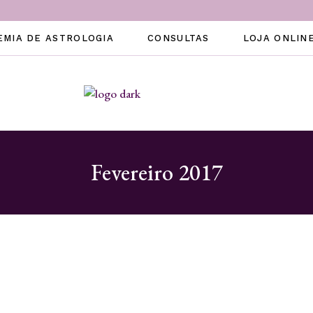
EMIA DE ASTROLOGIA
CONSULTAS
LOJA ONLIN
Fevereiro 2017