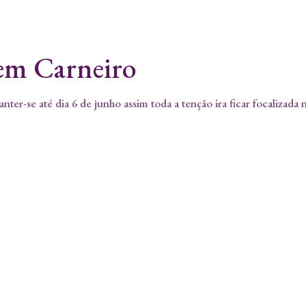
em Carneiro
ter-se até dia 6 de junho assim toda a tenção ira ficar focalizada