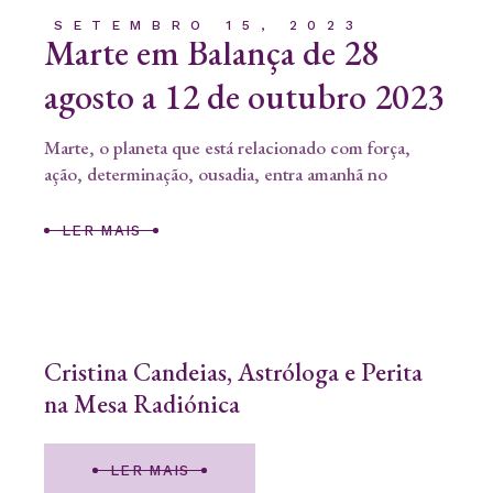
SETEMBRO 15, 2023
Marte em Balança de 28
agosto a 12 de outubro 2023
Marte, o planeta que está relacionado com força,
ação, determinação, ousadia, entra amanhã no
LER MAIS
Cristina Candeias, Astróloga e Perita
na Mesa Radiónica
LER MAIS