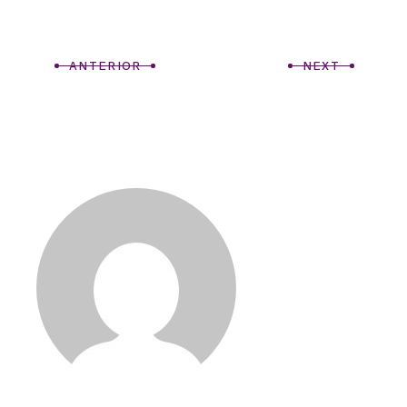
ANTERIOR
NEXT