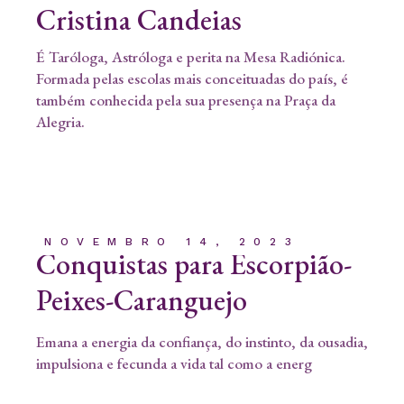
Cristina Candeias
É Taróloga, Astróloga e perita na Mesa Radiónica.
Formada pelas escolas mais conceituadas do país, é
também conhecida pela sua presença na Praça da
Alegria.
NOVEMBRO 14, 2023
Conquistas para Escorpião-
Peixes-Caranguejo
Emana a energia da confiança, do instinto, da ousadia,
impulsiona e fecunda a vida tal como a energ