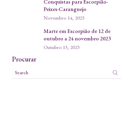
Conquistas para Escorpião-
Peixes-Caranguejo
Novembro 14, 2023
Marte em Escorpião de 12 de
outubro a 24 novembro 2023
Outubro 13, 2023
Procurar