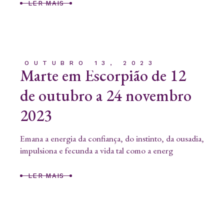
LER MAIS
OUTUBRO 13, 2023
Marte em Escorpião de 12
de outubro a 24 novembro
2023
Emana a energia da confiança, do instinto, da ousadia,
impulsiona e fecunda a vida tal como a energ
LER MAIS