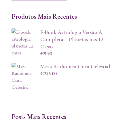
Produtos Mais Recentes
E-Book Astrologia Versão A
Completa + Planetas nas 12
Casas
€
9.90
Mesa Radiónica Cura Celestial
€
245.00
Posts Mais Recentes