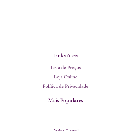
Links úteis
Lista de Preços
Loja Online
Política de Privacidade
Mais Populares
Aviso Legal