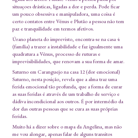
situaçoes drásticas, ligadas a dor e perda. Pode ficar
um pouco obsessiva e manipuladora, uma coisa é
certo contatos entre Vénus e Plutão a pessoa não tem
paz e tranquilidade em termos afetivos.
Úrano planeta do imprevisto, encontra-se na casa 4
(família) a trazer a instabilidade e faz igualmente uma
quadratura a Vénus, processo de ruturas e
imprevisibilidades, que renovam a sua forma de amar.
Saturno em Caranguejo na casa 12 (dor emocional)
Saturno, nesta posição, revela que a alma traz uma
ferida emocional tão profunda, que a forma de curar
as suas feridas é através de um trabalho de serviço e
dádiva incondicional aos outros. É por intermédio da
dor das outras pessoas que se cura as suas próprias
feridas.
Muito há a dizer sobre o mapa da Angelina, mas não
me vou alongar, apenas falar de alguns transitos