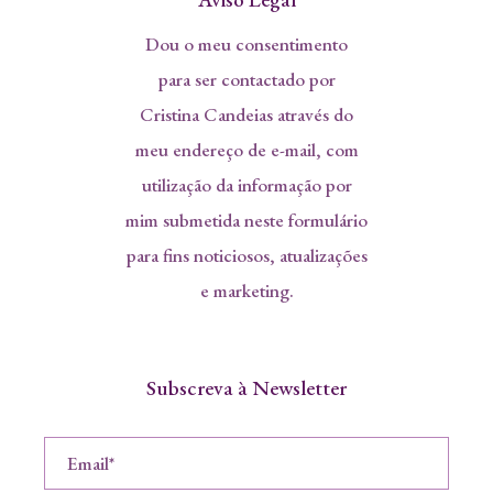
Dou o meu consentimento
para ser contactado por
Cristina Candeias através do
meu endereço de e-mail, com
utilização da informação por
mim submetida neste formulário
para fins noticiosos, atualizações
e marketing.
Subscreva à Newsletter