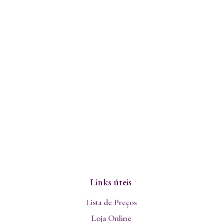
Links úteis
Lista de Preços
Loja Online