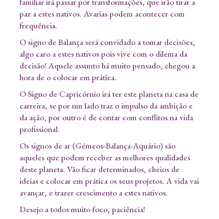
familiar irá passar por transformações, que irão tirar a
paz a estes nativos. Avarias podem acontecer com
frequência.
O signo de Balança será convidado a tomar decisões,
algo caro a estes nativos pois vive com o dilema da
decisão! Aquele assunto há muito pensado, chegou a
hora de o colocar em prática.
O Signo de Capricórnio irá ter este planeta na casa de
carreira, se por um lado traz o impulso da ambição e
da ação, por outro é de contar com conflitos na vida
profissional.
Os signos de ar (Gémeos-Balança-Aquário) são
aqueles que podem receber as melhores qualidades
deste planeta. Vão ficar determinados, cheios de
ideias e colocar em prática os seus projetos. A vida vai
avançar, e trazer crescimento a estes nativos.
Desejo a todos muito foco, paciência!