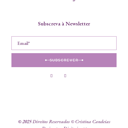
Subscreva à Newsletter
SUBSCREVER
© 2025
Direitos Reservados © Cristina Candeias