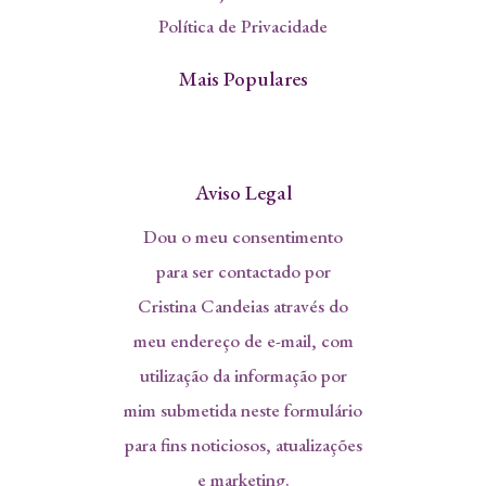
Política de Privacidade
Mais Populares
Aviso Legal
Dou o meu consentimento
para ser contactado por
Cristina Candeias através do
meu endereço de e-mail, com
utilização da informação por
mim submetida neste formulário
para fins noticiosos, atualizações
e marketing.