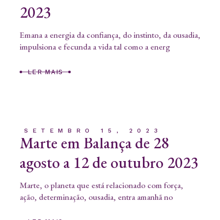
2023
Emana a energia da confiança, do instinto, da ousadia,
impulsiona e fecunda a vida tal como a energ
LER MAIS
SETEMBRO 15, 2023
Marte em Balança de 28
agosto a 12 de outubro 2023
Marte, o planeta que está relacionado com força,
ação, determinação, ousadia, entra amanhã no