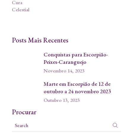
Posts Mais Recentes
Conquistas para Escorpião-
Peixes-Caranguejo
Novembro 14, 2023
Marte em Escorpião de 12 de
outubro a 24 novembro 2023
Outubro 13, 2023
Procurar