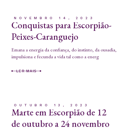
NOVEMBRO 14, 2023
Conquistas para Escorpião-
Peixes-Caranguejo
Emana a energia da confiança, do instinto, da ousadia,
impulsiona e fecunda a vida tal como a energ
LER MAIS
OUTUBRO 13, 2023
Marte em Escorpião de 12
de outubro a 24 novembro