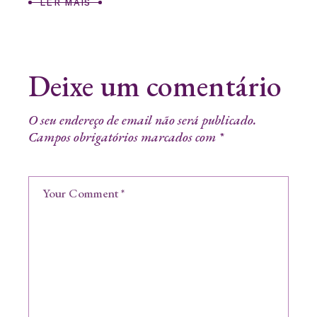
LER MAIS
Deixe um comentário
O seu endereço de email não será publicado.
Campos obrigatórios marcados com
*