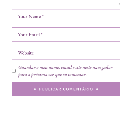
Guardar o meu nome, email e site neste navegador
para a próxima vez que eu comentar.
PUBLICAR COMENTÁRIO