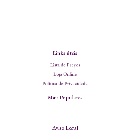
Links úteis
Lista de Preços
Loja Online
Política de Privacidade
Mais Populares
Aviso Legal