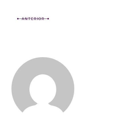
ANTERIOR