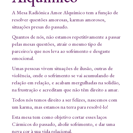
A Mesa Radiónica Amor Alquímico tem a função de
resolver questões amorosas, karmas amorosos,
situações presas do passado.
Quantos de nós, não estamos repetitivamente a passar
pelas mesas questões, atrair o mesmo tipo de
parceiro/a que nos leva ao sofrimento e desgaste
emocional.
Umas pessoas vivem situações de ilusão, outras de
violência, onde o sofrimento se vai acumulando de
relação em relação, e acabam mergulhadas na solidão,
na frustração e acreditam que não têm direito a amar.
Todos nós temos direito a ser felizes, nascemos com
um karma, mas estamos na terra para resolvê-lo!
Esta mesa tem como objetivo cortar esses laços
Cármicos do passado, abolir sofrimento, e dar uma
nova cor à sua vida relacional.