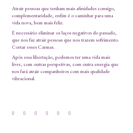
Atrair pessoas que tenham mais afinidades consigo,
complementaridade, enfim é o caminhar para uma
vida nova, bem mais feliz.
É necessário eliminar os laços negativos do passado,
que nos faz atrair pessoas que nos trazem sofrimento.
Cortar esses Carmas.
Após essa libertação, podemos ter uma vida mais
livre, com outras perspetivas, com outra energia que
nos fará atrair companheiros com mais qualidade
vibracional.