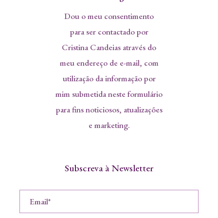
Dou o meu consentimento
para ser contactado por
Cristina Candeias através do
meu endereço de e-mail, com
utilização da informação por
mim submetida neste formulário
para fins noticiosos, atualizações
e marketing.
Subscreva à Newsletter