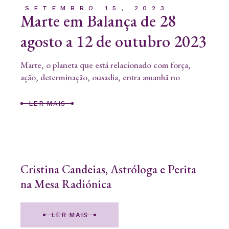
SETEMBRO 15, 2023
Marte em Balança de 28
agosto a 12 de outubro 2023
Marte, o planeta que está relacionado com força,
ação, determinação, ousadia, entra amanhã no
LER MAIS
Cristina Candeias, Astróloga e Perita
na Mesa Radiónica
LER MAIS