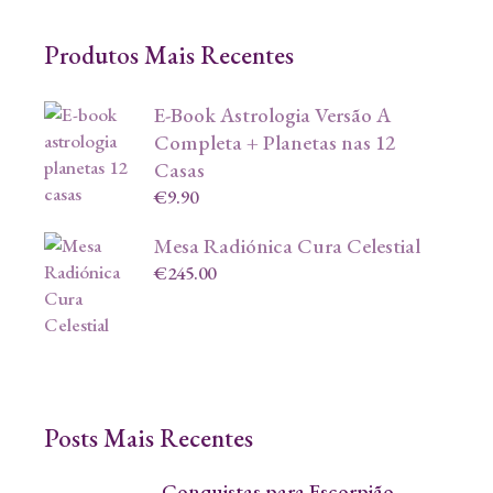
Produtos Mais Recentes
E-Book Astrologia Versão A
Completa + Planetas nas 12
Casas
€
9.90
Mesa Radiónica Cura Celestial
€
245.00
Posts Mais Recentes
Conquistas para Escorpião-