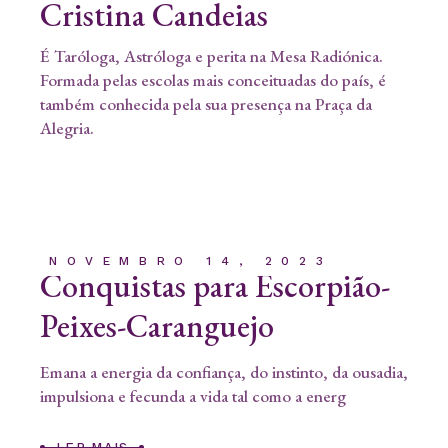
Cristina Candeias
É Taróloga, Astróloga e perita na Mesa Radiónica.
Formada pelas escolas mais conceituadas do país, é
também conhecida pela sua presença na Praça da
Alegria.
NOVEMBRO 14, 2023
Conquistas para Escorpião-
Peixes-Caranguejo
Emana a energia da confiança, do instinto, da ousadia,
impulsiona e fecunda a vida tal como a energ
LER MAIS