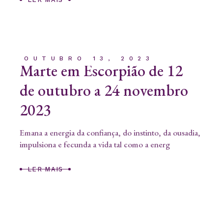
OUTUBRO 13, 2023
Marte em Escorpião de 12
de outubro a 24 novembro
2023
Emana a energia da confiança, do instinto, da ousadia,
impulsiona e fecunda a vida tal como a energ
LER MAIS