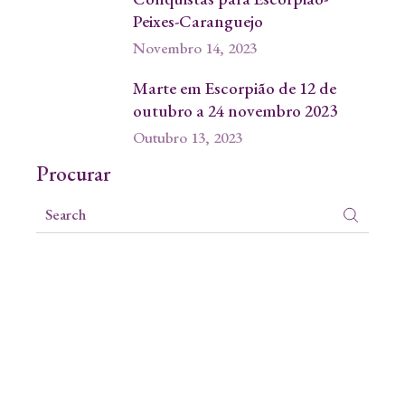
Peixes-Caranguejo
Novembro 14, 2023
Marte em Escorpião de 12 de
outubro a 24 novembro 2023
Outubro 13, 2023
Procurar