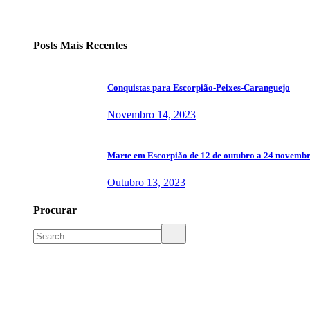
Posts Mais Recentes
Conquistas para Escorpião-Peixes-Caranguejo
Novembro 14, 2023
Marte em Escorpião de 12 de outubro a 24 novemb
Outubro 13, 2023
Procurar