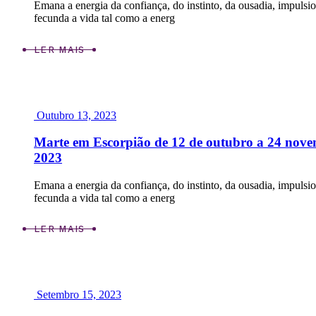
Emana a energia da confiança, do instinto, da ousadia, impulsi
fecunda a vida tal como a energ
LER MAIS
Outubro 13, 2023
Marte em Escorpião de 12 de outubro a 24 nov
2023
Emana a energia da confiança, do instinto, da ousadia, impulsi
fecunda a vida tal como a energ
LER MAIS
Setembro 15, 2023