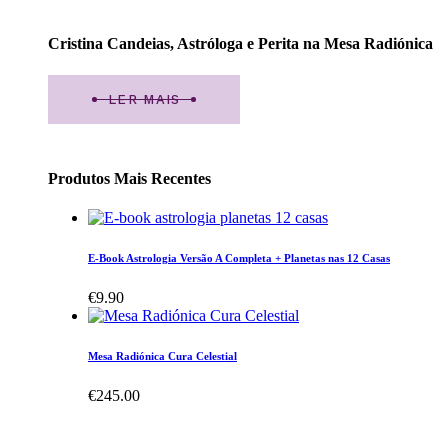
Cristina Candeias, Astróloga e Perita na Mesa Radiónica
LER MAIS
Produtos Mais Recentes
E-Book Astrologia Versão A Completa + Planetas nas 12 Casas
€
9.90
Mesa Radiónica Cura Celestial
€
245.00