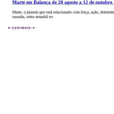
Marte em Balança de 28 agosto a 12 de outubro
Marte, o planeta que está relacionado com força, ação, determi
ousadia, entra amanhã no
LER MAIS