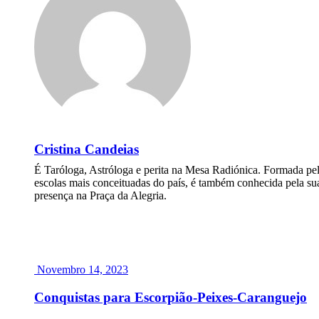
Cristina Candeias
É Taróloga, Astróloga e perita na Mesa Radiónica. Formada pe
escolas mais conceituadas do país, é também conhecida pela su
presença na Praça da Alegria.
Novembro 14, 2023
Conquistas para Escorpião-Peixes-Caranguejo