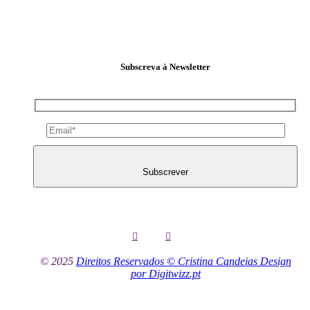
Subscreva à Newsletter
Subscrever
© 2025
Direitos Reservados © Cristina Candeias Design
por Digitwizz.pt