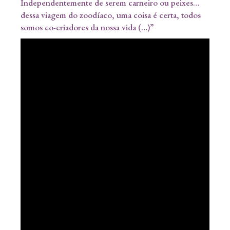
Independentemente de serem carneiro ou peixes…
dessa viagem do zoodíaco, uma coisa é certa, todos
somos co-criadores da nossa vida (…)”