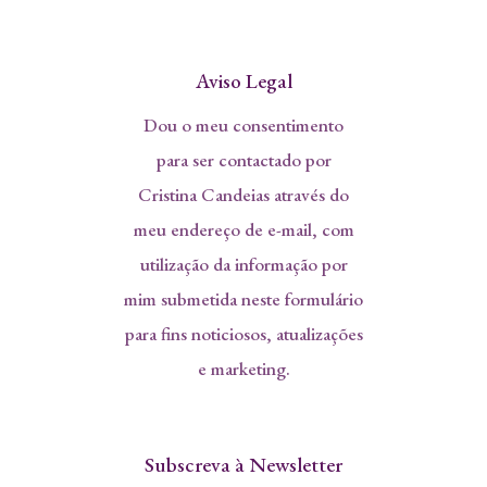
Aviso Legal
Dou o meu consentimento
para ser contactado por
Cristina Candeias através do
meu endereço de e-mail, com
utilização da informação por
mim submetida neste formulário
para fins noticiosos, atualizações
e marketing.
Subscreva à Newsletter