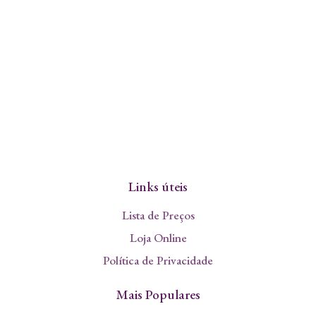
Links úteis
Lista de Preços
Loja Online
Política de Privacidade
Mais Populares