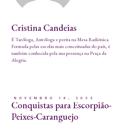
Cristina Candeias
É Taróloga, Astróloga e perita na Mesa Radiónica.
Formada pelas escolas mais conceituadas do país, é
também conhecida pela sua presença na Praça da
Alegria.
NOVEMBRO 14, 2023
Conquistas para Escorpião-
Peixes-Caranguejo