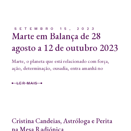
SETEMBRO 15, 2023
Marte em Balança de 28
agosto a 12 de outubro 2023
Marte, o planeta que está relacionado com força,
ação, determinação, ousadia, entra amanhã no
LER MAIS
Cristina Candeias, Astróloga e Perita
na Mesa Radiónica