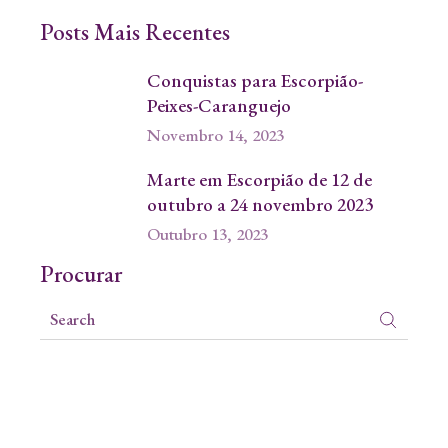
Posts Mais Recentes
Conquistas para Escorpião-
Peixes-Caranguejo
Novembro 14, 2023
Marte em Escorpião de 12 de
outubro a 24 novembro 2023
Outubro 13, 2023
Procurar