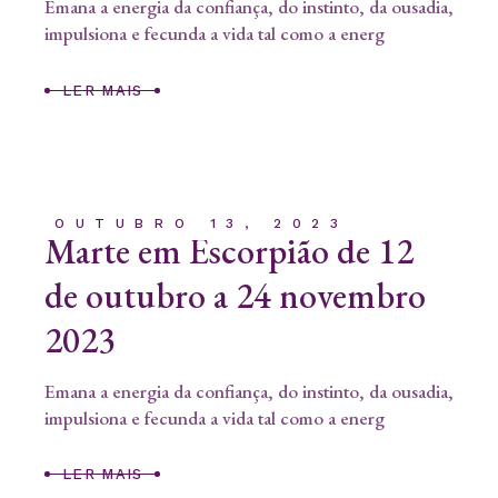
Emana a energia da confiança, do instinto, da ousadia,
impulsiona e fecunda a vida tal como a energ
LER MAIS
OUTUBRO 13, 2023
Marte em Escorpião de 12
de outubro a 24 novembro
2023
Emana a energia da confiança, do instinto, da ousadia,
impulsiona e fecunda a vida tal como a energ
LER MAIS