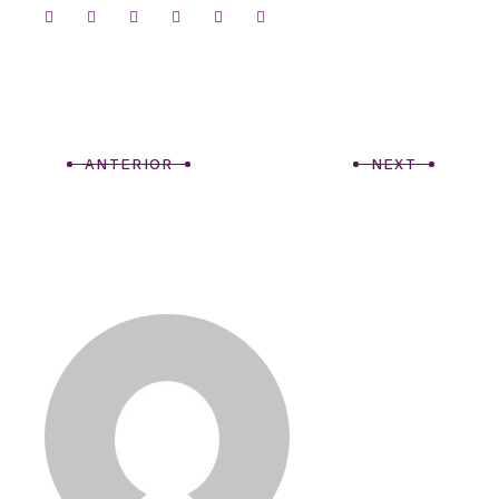
ANTERIOR
NEXT