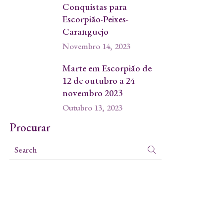
Conquistas para
Escorpião-Peixes-
Caranguejo
Novembro 14, 2023
Marte em Escorpião de
12 de outubro a 24
novembro 2023
Outubro 13, 2023
Procurar