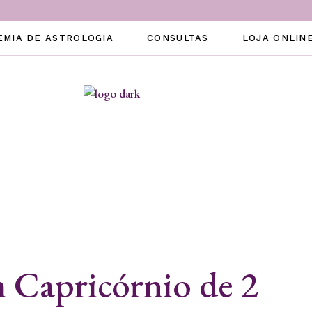
EMIA DE ASTROLOGIA
CONSULTAS
LOJA ONLIN
m Capricórnio de 2