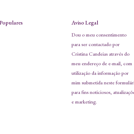
Populares
Aviso Legal
Dou o meu consentimento
para ser contactado por
Cristina Candeias através do
meu endereço de e-mail, com
utilização da informação por
mim submetida neste formulár
para fins noticiosos, atualizaçõ
e marketing.