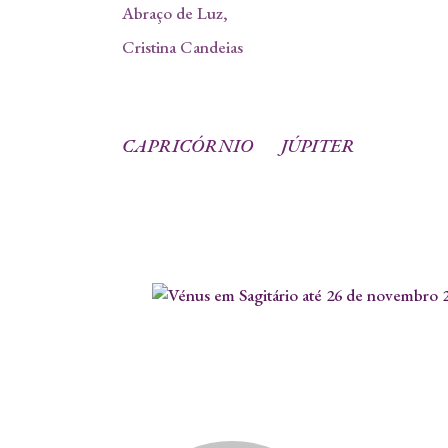
Abraço de Luz,
Cristina Candeias
CAPRICÓRNIO
JÚPITER