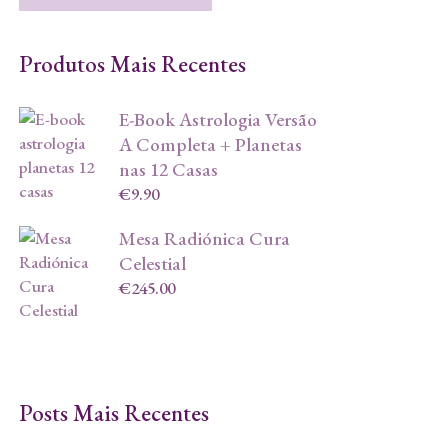
Produtos Mais Recentes
E-Book Astrologia Versão
A Completa + Planetas
nas 12 Casas
€
9.90
Mesa Radiónica Cura
Celestial
€
245.00
Posts Mais Recentes