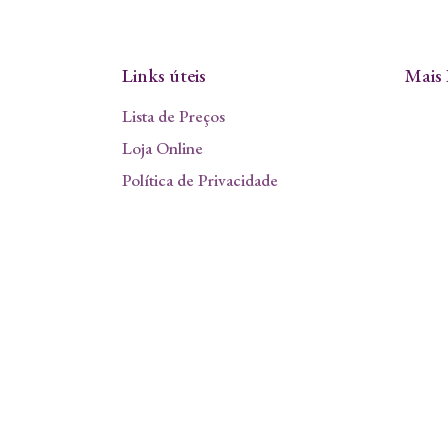
Links úteis
Mais 
Lista de Preços
Loja Online
Política de Privacidade