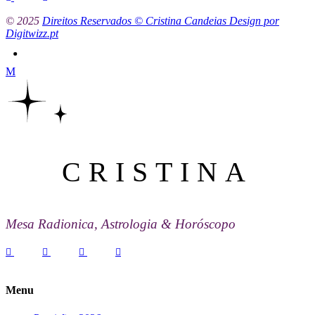
© 2025
Direitos Reservados © Cristina Candeias Design por
Digitwizz.pt
CRISTINA
Mesa Radionica, Astrologia & Horóscopo
Menu