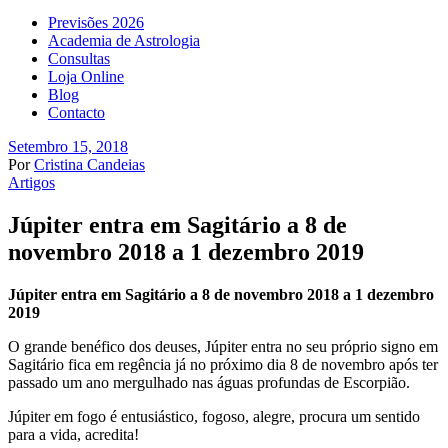
Previsões 2026
Academia de Astrologia
Consultas
Loja Online
Blog
Contacto
Setembro 15, 2018
Por
Cristina Candeias
Artigos
Júpiter entra em Sagitário a 8 de
novembro 2018 a 1 dezembro 2019
Júpiter entra em Sagitário a 8 de novembro 2018 a 1 dezembro
2019
O grande benéfico dos deuses, Júpiter entra no seu próprio signo em
Sagitário fica em regência já no próximo dia 8 de novembro após ter
passado um ano mergulhado nas águas profundas de Escorpião.
Júpiter em fogo é entusiástico, fogoso, alegre, procura um sentido
para a vida, acredita!