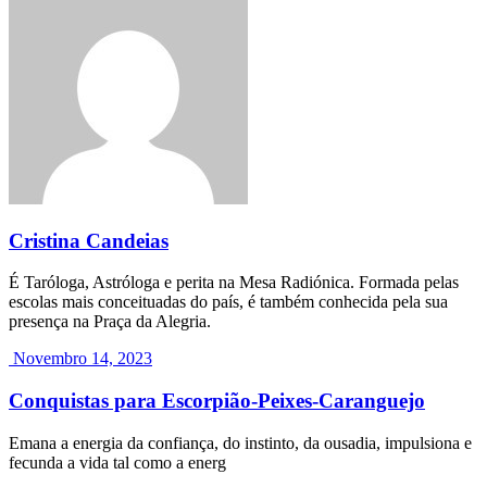
Cristina Candeias
É Taróloga, Astróloga e perita na Mesa Radiónica. Formada pelas
escolas mais conceituadas do país, é também conhecida pela sua
presença na Praça da Alegria.
Novembro 14, 2023
Conquistas para Escorpião-Peixes-Caranguejo
Emana a energia da confiança, do instinto, da ousadia, impulsiona e
fecunda a vida tal como a energ