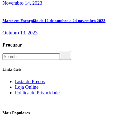
Novembro 14, 2023
Marte em Escorpião de 12 de outubro a 24 novembro 2023
Outubro 13, 2023
Procurar
Links úteis
Lista de Preços
Loja Online
Política de Privacidade
Mais Populares