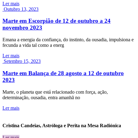
Ler mais
Outubro 13, 2023
Marte em Escorpião de 12 de outubro a 24
novembro 2023
Emana a energia da confiança, do instinto, da ousadia, impulsiona e
fecunda a vida tal como a energ
Ler mais
Setembro 15, 2023
Marte em Balança de 28 agosto a 12 de outubro
2023
Marte, o planeta que está relacionado com força, ação,
determinação, ousadia, entra amanhã no
Ler mais
Cristina Candeias, Astróloga e Perita na Mesa Radiónica
Ler mais