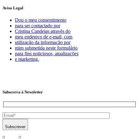
Aviso Legal
Dou o meu consentimento
para ser contactado por
Cristina Candeias através do
meu endereço de e-mail, com
utilização da informação por
mim submetida neste formulário
para fins noticiosos, atualizações
e marketing.
Subscreva à Newsletter
Subscrever