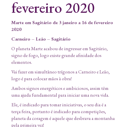
fevereiro 2020
Marte em Sagitário de 3 janeiro a 16 de fevereiro
2020
Carneiro – Leão – Sagitário
O planeta Marte acabou de ingressar em Sagitário,
signo de fogo, logo existe grande afinidade dos
elementos.
Vai fazer em simultâneo trígonos a Carneiro e Leão,
logo é para colocar mãos à obra!
Ambos signos energéticos e ambiciosos, assim têm
uma ajuda fundamental para iniciar uma nova vida.
Ele, é indicado para tomar iniciativas, o seu dia é a
terça feira, portanto é indicado para competições,
planeta da coragem é aquele que desbrava a montanha
pela primeira vez!