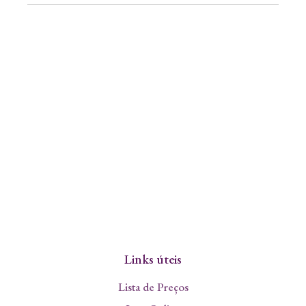
Links úteis
Lista de Preços