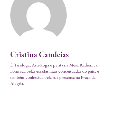
Cristina Candeias
É Taróloga, Astróloga e perita na Mesa Radiónica.
Formada pelas escolas mais conceituadas do país, é
também conhecida pela sua presença na Praça da
Alegria.