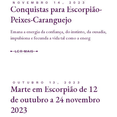
NOVEMBRO 14, 2023
Conquistas para Escorpião-
Peixes-Caranguejo
Emana a energia da confiança, do instinto, da ousadia,
impulsiona e fecunda a vida tal como a energ
LER MAIS
OUTUBRO 13, 2023
Marte em Escorpião de 12
de outubro a 24 novembro
2023