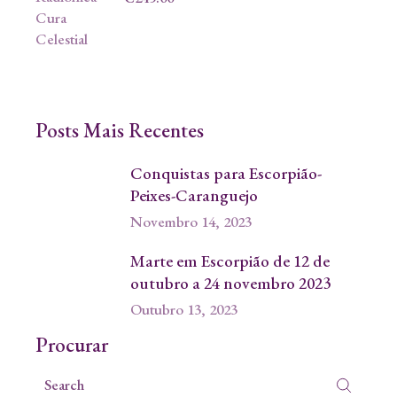
Posts Mais Recentes
Conquistas para Escorpião-
Peixes-Caranguejo
Novembro 14, 2023
Marte em Escorpião de 12 de
outubro a 24 novembro 2023
Outubro 13, 2023
Procurar