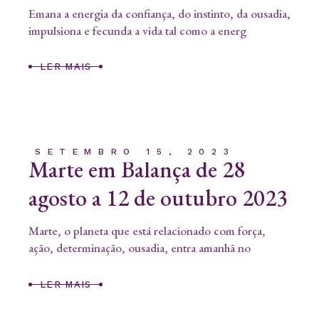
Emana a energia da confiança, do instinto, da ousadia,
impulsiona e fecunda a vida tal como a energ
LER MAIS
SETEMBRO 15, 2023
Marte em Balança de 28
agosto a 12 de outubro 2023
Marte, o planeta que está relacionado com força,
ação, determinação, ousadia, entra amanhã no
LER MAIS