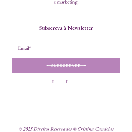
e marketing.
Subscreva à Newsletter
SUBSCREVER
© 2025
Direitos Reservados © Cristina Candeias