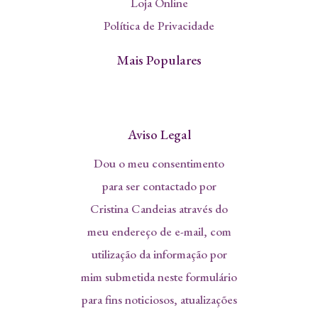
Loja Online
Política de Privacidade
Mais Populares
Aviso Legal
Dou o meu consentimento
para ser contactado por
Cristina Candeias através do
meu endereço de e-mail, com
utilização da informação por
mim submetida neste formulário
para fins noticiosos, atualizações