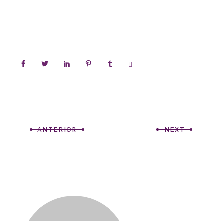
ANTERIOR
NEXT