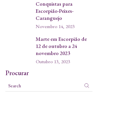
Conquistas para
Escorpião-Peixes-
Caranguejo
Novembro 14, 2023
Marte em Escorpião de
12 de outubro a 24
novembro 2023
Outubro 13, 2023
Procurar