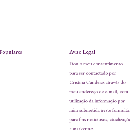
Populares
Aviso Legal
Dou o meu consentimento
para ser contactado por
Cristina Candeias através do
meu endereço de e-mail, com
utilização da informação por
mim submetida neste formulár
para fins noticiosos, atualizaçõ
e marketing.