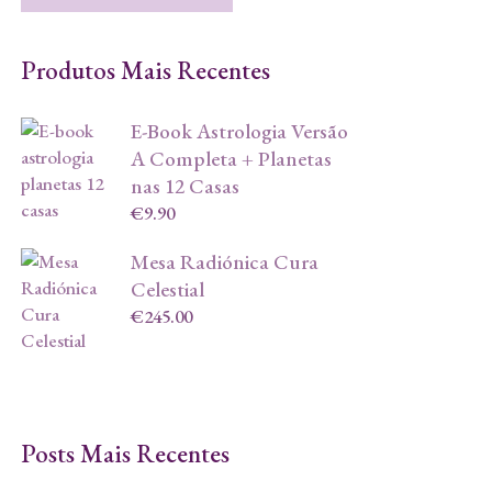
Produtos Mais Recentes
E-Book Astrologia Versão
A Completa + Planetas
nas 12 Casas
€
9.90
Mesa Radiónica Cura
Celestial
€
245.00
Posts Mais Recentes