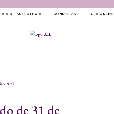
EMIA DE ASTROLOGIA
CONSULTAS
LOJA ONLIN
do de 31 de