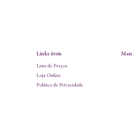
Links úteis
Mais 
Lista de Preços
Loja Online
Política de Privacidade