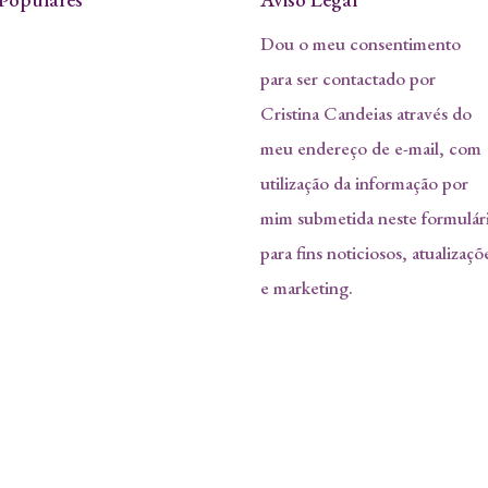
Dou o meu consentimento
para ser contactado por
Cristina Candeias através do
meu endereço de e-mail, com
utilização da informação por
mim submetida neste formulár
para fins noticiosos, atualizaçõ
e marketing.