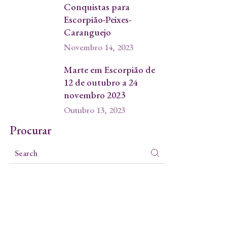
Conquistas para
Escorpião-Peixes-
Caranguejo
Novembro 14, 2023
Marte em Escorpião de
12 de outubro a 24
novembro 2023
Outubro 13, 2023
Procurar