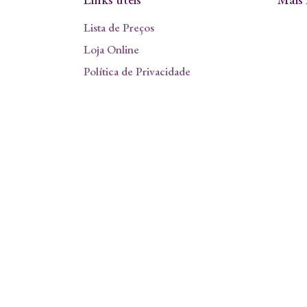
Lista de Preços
Loja Online
Política de Privacidade