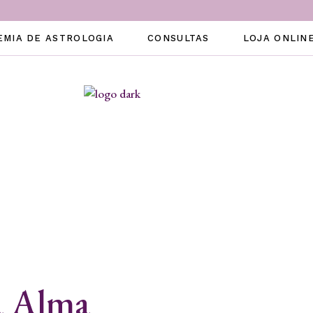
EMIA DE ASTROLOGIA
CONSULTAS
LOJA ONLIN
a Alma