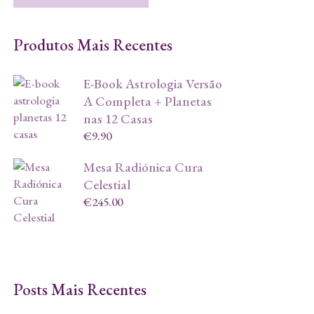
Produtos Mais Recentes
E-Book Astrologia Versão
A Completa + Planetas
nas 12 Casas
€
9.90
Mesa Radiónica Cura
Celestial
€
245.00
Posts Mais Recentes