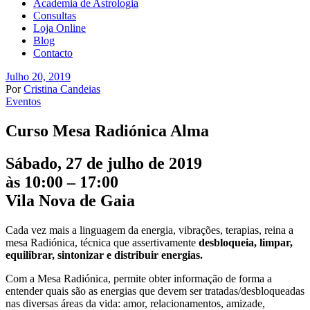
Academia de Astrologia
Consultas
Loja Online
Blog
Contacto
Julho 20, 2019
Por
Cristina Candeias
Eventos
Curso Mesa Radiónica Alma
Sábado, 27 de julho de 2019
às 10:00 – 17:00
Vila Nova de Gaia
Cada vez mais a linguagem da energia, vibrações, terapias, reina a
mesa Radiónica, técnica que assertivamente
desbloqueia, limpar,
equilibrar, sintonizar e distribuir energias.
Com a Mesa Radiónica, permite obter informação de forma a
entender quais são as energias que devem ser tratadas/desbloqueadas
nas diversas áreas da vida: amor, relacionamentos, amizade,