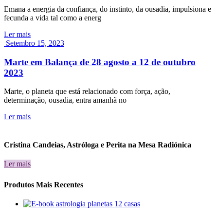
Emana a energia da confiança, do instinto, da ousadia, impulsiona e
fecunda a vida tal como a energ
Ler mais
Setembro 15, 2023
Marte em Balança de 28 agosto a 12 de outubro
2023
Marte, o planeta que está relacionado com força, ação,
determinação, ousadia, entra amanhã no
Ler mais
Cristina Candeias, Astróloga e Perita na Mesa Radiónica
Ler mais
Produtos Mais Recentes