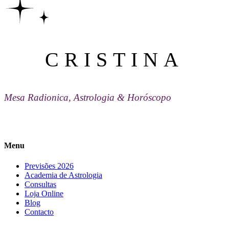
CRISTINA
Mesa Radionica, Astrologia & Horóscopo
Menu
Previsões 2026
Academia de Astrologia
Consultas
Loja Online
Blog
Contacto