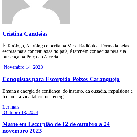
Cristina Candeias
É Taróloga, Astróloga e perita na Mesa Radiónica. Formada pelas
escolas mais conceituadas do país, é também conhecida pela sua
presença na Praça da Alegria.
Novembro 14, 2023
Conquistas para Escorpião-Peixes-Caranguejo
Emana a energia da confiança, do instinto, da ousadia, impulsiona e
fecunda a vida tal como a energ
Ler mais
Outubro 13, 2023
Marte em Escorpião de 12 de outubro a 24
novembro 2023