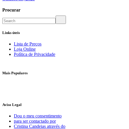
Procurar
Links úteis
Lista de Preços
Loja Online
Política de Privacidade
Mais Populares
Aviso Legal
Dou o meu consentimento
para ser contactado por
Cristina Candeias através do