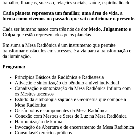
trabalho, finanças, sucesso, relações sociais, saúde, espiritualidade.
Cada planeta representa um familiar, uma área de vida, a
forma como vivemos no passado que vai condicionar o presente.
Cada ser humano nasce com três nós de dor
Medo, Julgamento e
Culpa
que estão representados pelos planetas.
Em suma a Mesa Radiónica é um instrumento que permite
transformar obstáculos em sucessos, é a via para a transformação e
da iluminação.
Programa:
Princípios Básicos da Radiónica e Radiestesia
Ativação e sintonização do pêndulo a nível individual
Canalização e sintonização da Mesa Radiónica Infinito com
os Mestres ascensos
Estudo da simbologia sagrada e Geometria que compõe a
Mesa Radiónica
Os símbolos e componentes da Mesa Radiónica
Conexão com Mestres e Seres de Luz na Mesa Radiónica
Harmonização de karma
Invocação de Abertura e de encerramento da Mesa Radiónica
Consultas/Exercícios práticos