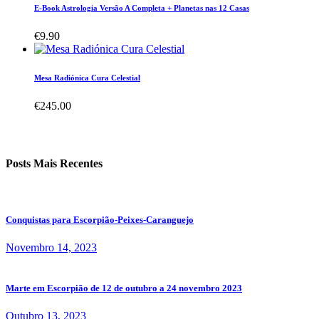
E-Book Astrologia Versão A Completa + Planetas nas 12 Casas
€
9.90
Mesa Radiónica Cura Celestial
€
245.00
Posts Mais Recentes
Conquistas para Escorpião-Peixes-Caranguejo
Novembro 14, 2023
Marte em Escorpião de 12 de outubro a 24 novembro 2023
Outubro 13, 2023