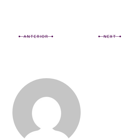
ANTERIOR
NEXT