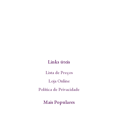
Links úteis
Lista de Preços
Loja Online
Política de Privacidade
Mais Populares