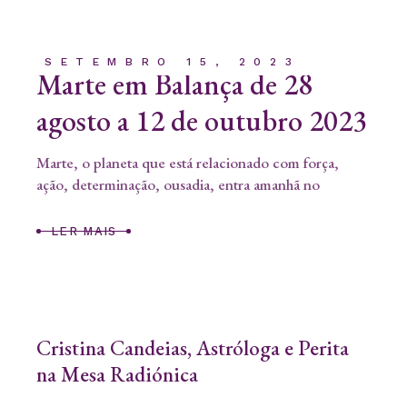
SETEMBRO 15, 2023
Marte em Balança de 28
agosto a 12 de outubro 2023
Marte, o planeta que está relacionado com força,
ação, determinação, ousadia, entra amanhã no
LER MAIS
Cristina Candeias, Astróloga e Perita
na Mesa Radiónica