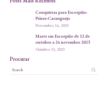
Posts Mais Recentes
Conquistas para Escorpião-
Peixes-Caranguejo
Novembro 14, 2023
Marte em Escorpião de 12 de
outubro a 24 novembro 2023
Outubro 13, 2023
Procurar