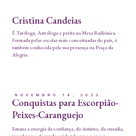
Cristina Candeias
É Taróloga, Astróloga e perita na Mesa Radiónica.
Formada pelas escolas mais conceituadas do país, é
também conhecida pela sua presença na Praça da
Alegria.
NOVEMBRO 14, 2023
Conquistas para Escorpião-
Peixes-Caranguejo
Emana a energia da confiança, do instinto, da ousadia,