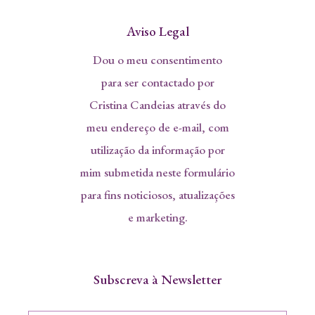
Aviso Legal
Dou o meu consentimento
para ser contactado por
Cristina Candeias através do
meu endereço de e-mail, com
utilização da informação por
mim submetida neste formulário
para fins noticiosos, atualizações
e marketing.
Subscreva à Newsletter