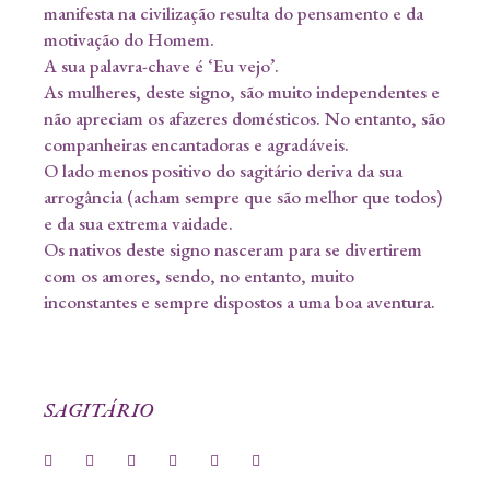
manifesta na civilização resulta do pensamento e da
motivação do Homem.
A sua palavra-chave é ‘Eu vejo’.
As mulheres, deste signo, são muito independentes e
não apreciam os afazeres domésticos. No entanto, são
companheiras encantadoras e agradáveis.
O lado menos positivo do sagitário deriva da sua
arrogância (acham sempre que são melhor que todos)
e da sua extrema vaidade.
Os nativos deste signo nasceram para se divertirem
com os amores, sendo, no entanto, muito
inconstantes e sempre dispostos a uma boa aventura.
SAGITÁRIO