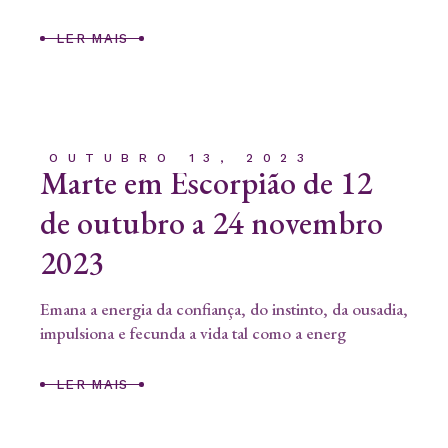
LER MAIS
OUTUBRO 13, 2023
Marte em Escorpião de 12
de outubro a 24 novembro
2023
Emana a energia da confiança, do instinto, da ousadia,
impulsiona e fecunda a vida tal como a energ
LER MAIS