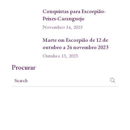
Conquistas para Escorpião-
Peixes-Caranguejo
Novembro 14, 2023
Marte em Escorpião de 12 de
outubro a 24 novembro 2023
Outubro 13, 2023
Procurar