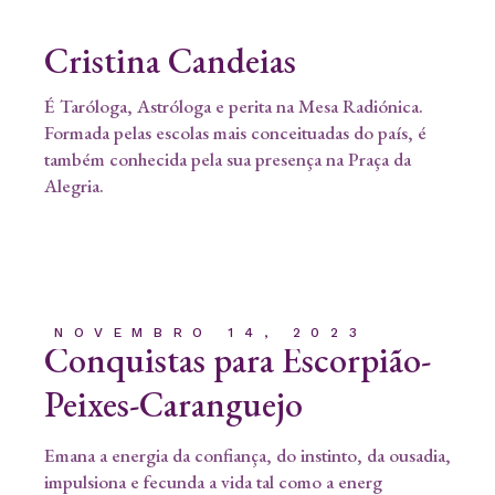
Cristina Candeias
É Taróloga, Astróloga e perita na Mesa Radiónica.
Formada pelas escolas mais conceituadas do país, é
também conhecida pela sua presença na Praça da
Alegria.
NOVEMBRO 14, 2023
Conquistas para Escorpião-
Peixes-Caranguejo
Emana a energia da confiança, do instinto, da ousadia,
impulsiona e fecunda a vida tal como a energ