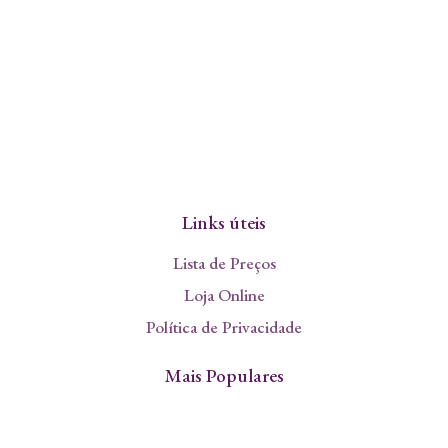
Links úteis
Lista de Preços
Loja Online
Política de Privacidade
Mais Populares