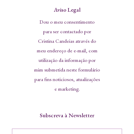
Aviso Legal
Dou o meu consentimento
para ser contactado por
Cristina Candeias através do
meu endereço de e-mail, com
utilização da informação por
mim submetida neste formulário
para fins noticiosos, atualizações
e marketing.
Subscreva à Newsletter