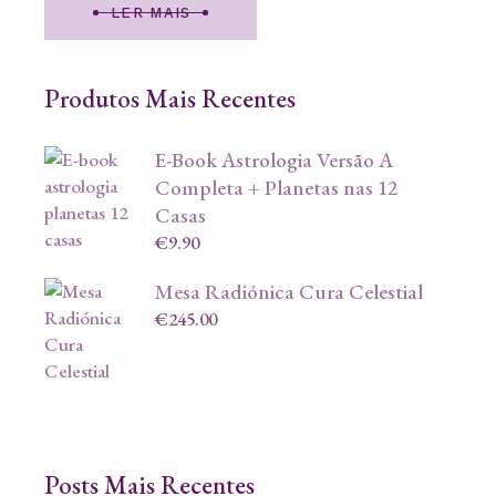
LER MAIS
Produtos Mais Recentes
E-Book Astrologia Versão A
Completa + Planetas nas 12
Casas
€
9.90
Mesa Radiónica Cura Celestial
€
245.00
Posts Mais Recentes