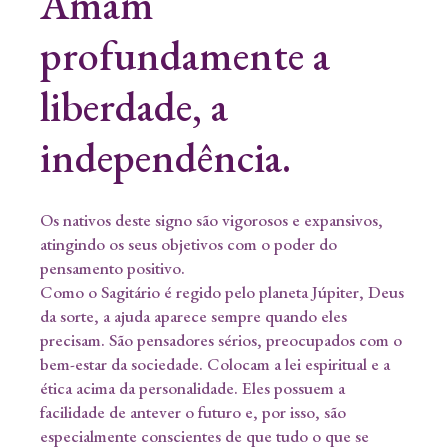
Amam
profundamente a
liberdade, a
independência.
Os nativos deste signo são vigorosos e expansivos,
atingindo os seus objetivos com o poder do
pensamento positivo.
Como o Sagitário é regido pelo planeta Júpiter, Deus
da sorte, a ajuda aparece sempre quando eles
precisam. São pensadores sérios, preocupados com o
bem-estar da sociedade. Colocam a lei espiritual e a
ética acima da personalidade. Eles possuem a
facilidade de antever o futuro e, por isso, são
especialmente conscientes de que tudo o que se