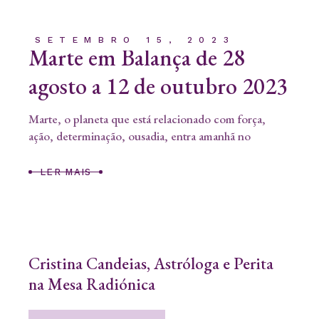
SETEMBRO 15, 2023
Marte em Balança de 28
agosto a 12 de outubro 2023
Marte, o planeta que está relacionado com força,
ação, determinação, ousadia, entra amanhã no
LER MAIS
Cristina Candeias, Astróloga e Perita
na Mesa Radiónica