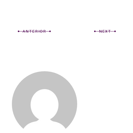
ANTERIOR
NEXT