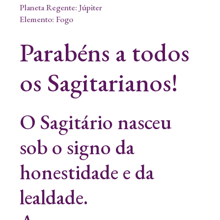
Planeta Regente: Júpiter
Elemento: Fogo
Parabéns a todos
os Sagitarianos!
O Sagitário nasceu
sob o signo da
honestidade e da
lealdade.