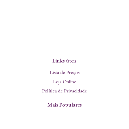
Links úteis
Lista de Preços
Loja Online
Política de Privacidade
Mais Populares