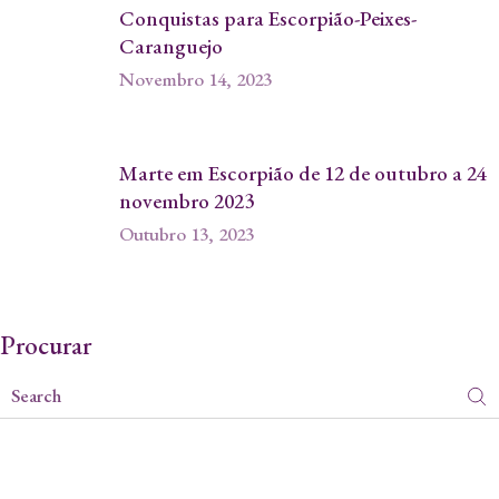
Conquistas para Escorpião-Peixes-
Caranguejo
Novembro 14, 2023
Marte em Escorpião de 12 de outubro a 24
novembro 2023
Outubro 13, 2023
Procurar