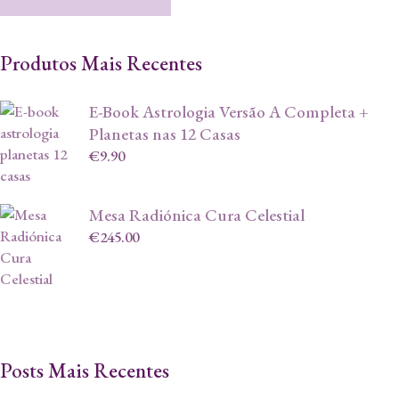
Produtos Mais Recentes
E-Book Astrologia Versão A Completa +
Planetas nas 12 Casas
€
9.90
Mesa Radiónica Cura Celestial
€
245.00
Posts Mais Recentes