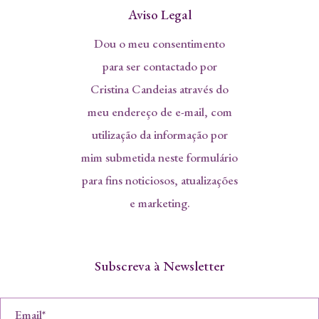
Aviso Legal
Dou o meu consentimento
para ser contactado por
Cristina Candeias através do
meu endereço de e-mail, com
utilização da informação por
mim submetida neste formulário
para fins noticiosos, atualizações
e marketing.
Subscreva à Newsletter