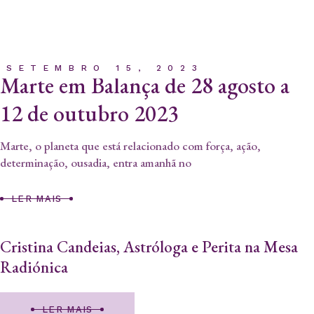
SETEMBRO 15, 2023
Marte em Balança de 28 agosto a
12 de outubro 2023
Marte, o planeta que está relacionado com força, ação,
determinação, ousadia, entra amanhã no
LER MAIS
Cristina Candeias, Astróloga e Perita na Mesa
Radiónica
LER MAIS