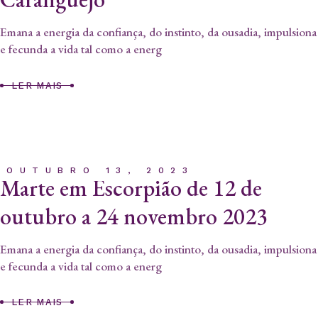
Emana a energia da confiança, do instinto, da ousadia, impulsiona
e fecunda a vida tal como a energ
LER MAIS
OUTUBRO 13, 2023
Marte em Escorpião de 12 de
outubro a 24 novembro 2023
Emana a energia da confiança, do instinto, da ousadia, impulsiona
e fecunda a vida tal como a energ
LER MAIS