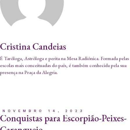
Cristina Candeias
É Taróloga, Astróloga e perita na Mesa Radiónica. Formada pelas
escolas mais conceituadas do país, é também conhecida pela sua
presença na Praça da Alegria.
NOVEMBRO 14, 2023
Conquistas para Escorpião-Peixes-
Caranguejo