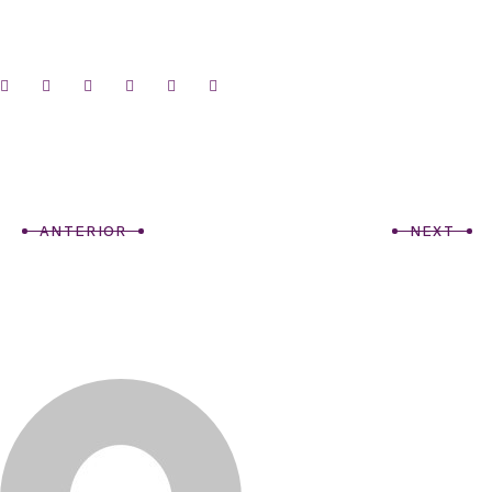
ANTERIOR
NEXT