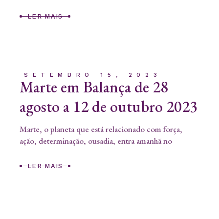
LER MAIS
SETEMBRO 15, 2023
Marte em Balança de 28
agosto a 12 de outubro 2023
Marte, o planeta que está relacionado com força,
ação, determinação, ousadia, entra amanhã no
LER MAIS