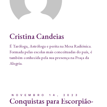
Cristina Candeias
É Taróloga, Astróloga e perita na Mesa Radiónica.
Formada pelas escolas mais conceituadas do país, é
também conhecida pela sua presença na Praça da
Alegria.
NOVEMBRO 14, 2023
Conquistas para Escorpião-