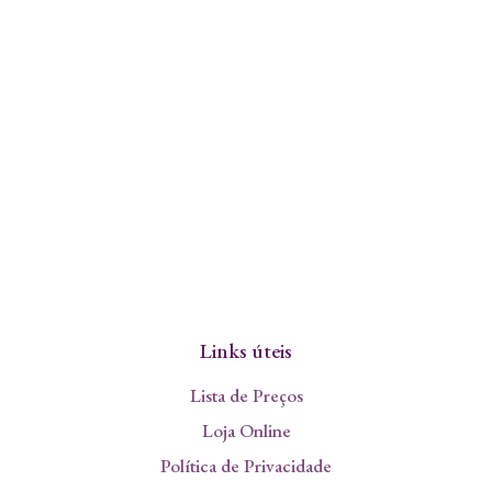
Links úteis
Lista de Preços
Loja Online
Política de Privacidade