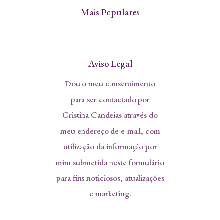
Mais Populares
Aviso Legal
Dou o meu consentimento
para ser contactado por
Cristina Candeias através do
meu endereço de e-mail, com
utilização da informação por
mim submetida neste formulário
para fins noticiosos, atualizações
e marketing.