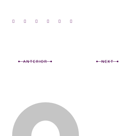
ANTERIOR
NEXT