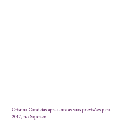
Cristina Candeias apresenta as suas previsões para
2017, no Sapozen