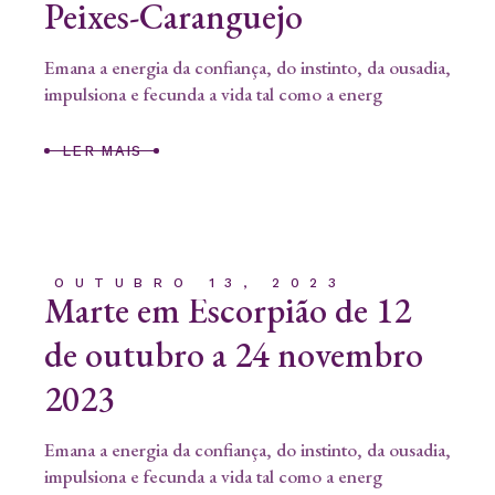
Peixes-Caranguejo
Emana a energia da confiança, do instinto, da ousadia,
impulsiona e fecunda a vida tal como a energ
LER MAIS
OUTUBRO 13, 2023
Marte em Escorpião de 12
de outubro a 24 novembro
2023
Emana a energia da confiança, do instinto, da ousadia,
impulsiona e fecunda a vida tal como a energ