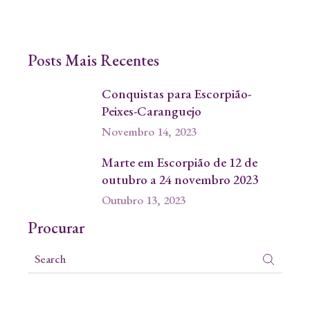
Posts Mais Recentes
Conquistas para Escorpião-
Peixes-Caranguejo
Novembro 14, 2023
Marte em Escorpião de 12 de
outubro a 24 novembro 2023
Outubro 13, 2023
Procurar