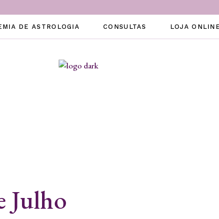
EMIA DE ASTROLOGIA
CONSULTAS
LOJA ONLIN
e Julho