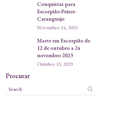
Conquistas para
Escorpião-Peixes-
Caranguejo
Novembro 14, 2023
Marte em Escorpião de
12 de outubro a 24
novembro 2023
Outubro 13, 2023
Procurar