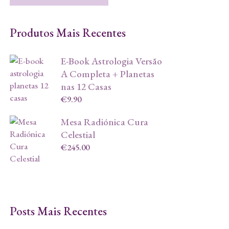
Produtos Mais Recentes
E-Book Astrologia Versão
A Completa + Planetas
nas 12 Casas
€
9.90
Mesa Radiónica Cura
Celestial
€
245.00
Posts Mais Recentes