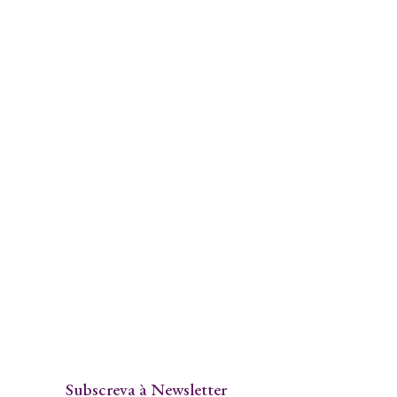
Subscreva à Newsletter