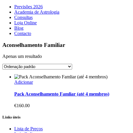
Previsões 2026
Academia de Astrologia
Consultas
Loja Online
Blog
Contacto
Aconselhamento Familiar
Apenas um resultado
Adicionar
Pack Aconselhamento Famliar (até 4 membros)
€
160.00
Links úteis
Lista de Preços