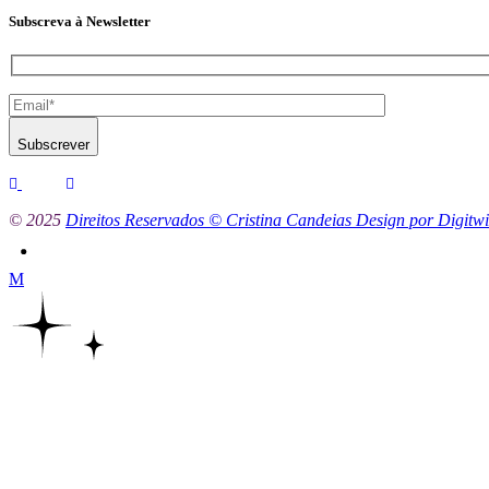
Subscreva à Newsletter
Subscrever
© 2025
Direitos Reservados © Cristina Candeias Design por Digitwi