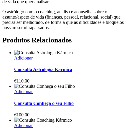
de vida que quer analisar.
O astrólogo com o coaching, analisa e aconselha sobre o
assunto/aspeto de vida (finanças, pessoal, relacional, social) que
precisa ser melhorado, de forma a que as dificuldades e bloqueios
possam ser ultrapassados.
Produtos Relacionados
Adicionar
Consulta Astrologia Kármica
€
110.00
Adicionar
Consulta Conheça o seu Filho
€
100.00
Adicionar