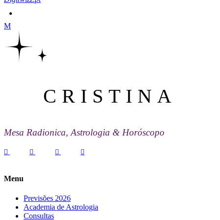
CRISTINA
Mesa Radionica, Astrologia & Horóscopo
Menu
Previsões 2026
Academia de Astrologia
Consultas