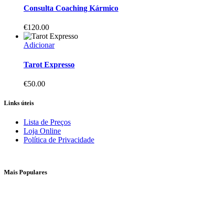
Consulta Coaching Kármico
€
120.00
Adicionar
Tarot Expresso
€
50.00
Links úteis
Lista de Preços
Loja Online
Política de Privacidade
Mais Populares