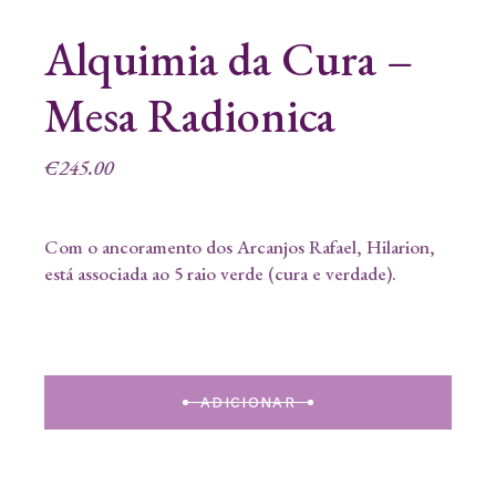
Alquimia da Cura –
Mesa Radionica
€
245.00
Com o ancoramento dos Arcanjos Rafael, Hilarion,
está associada ao 5 raio verde (cura e verdade).
ADICIONAR