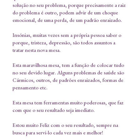
solução no seu problema, porque precisamente a raiz
do problema é outro, podem advir de um choque
emocional, de uma perda, de um padrão enraizado.
Insónias, muitas vezes sem a própria pessoa saber o
porque, tristeza, depressão, são todos assuntos a
tratar nesta nova mesa.
Esta maravilhosa mesa, tem a função de colocar tudo
no seu devido lugar. Alguns problemas de saúde são
Cármicos, outros, de padrões enraizados, formas de
pensamento etc.
Esta mesa tem ferramentas muito poderosas, que faz
com que o seu resultado seja imediato.
Estou muito Feliz com o seu resultado, sempre na
busca para servi-lo cada vez mais e melhor!