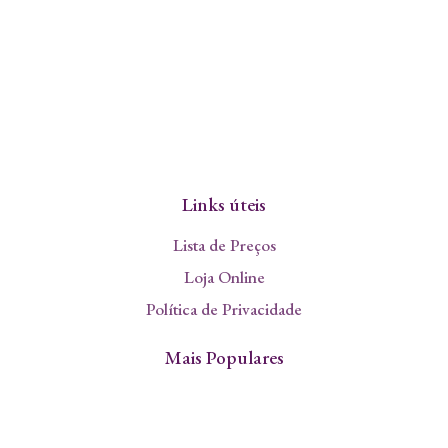
Links úteis
Lista de Preços
Loja Online
Política de Privacidade
Mais Populares