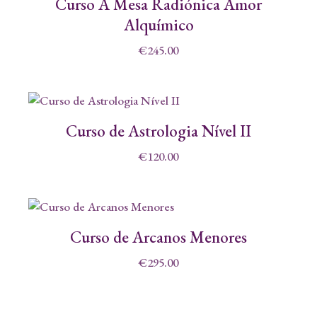
Curso A Mesa Radiónica Amor
Alquímico
€
245.00
Curso de Astrologia Nível II
€
120.00
Curso de Arcanos Menores
€
295.00