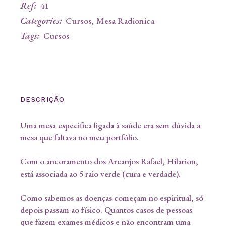
Ref:
41
Categories:
Cursos
,
Mesa Radionica
Tags:
Cursos
DESCRIÇÃO
Uma mesa especifica ligada à saúde era sem dúvida a
mesa que faltava no meu portfólio.
Com o ancoramento dos Arcanjos Rafael, Hilarion,
está associada ao 5 raio verde (cura e verdade).
Como sabemos as doenças começam no espiritual, só
depois passam ao físico. Quantos casos de pessoas
que fazem exames médicos e não encontram uma