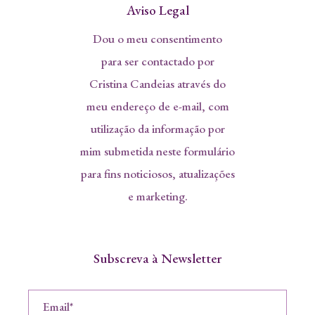
Aviso Legal
Dou o meu consentimento
para ser contactado por
Cristina Candeias através do
meu endereço de e-mail, com
utilização da informação por
mim submetida neste formulário
para fins noticiosos, atualizações
e marketing.
Subscreva à Newsletter