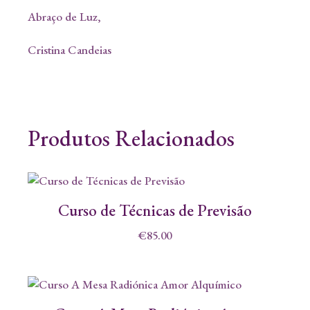
Abraço de Luz,
Cristina Candeias
Produtos Relacionados
Curso de Técnicas de Previsão
€
85.00