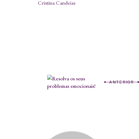
Cristina Candeias
ANTERIOR