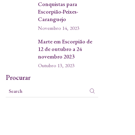
Conquistas para
Escorpião-Peixes-
Caranguejo
Novembro 14, 2023
Marte em Escorpião de
12 de outubro a 24
novembro 2023
Outubro 13, 2023
Procurar