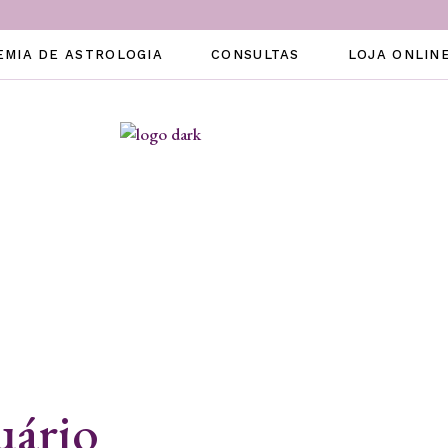
EMIA DE ASTROLOGIA
CONSULTAS
LOJA ONLIN
uário