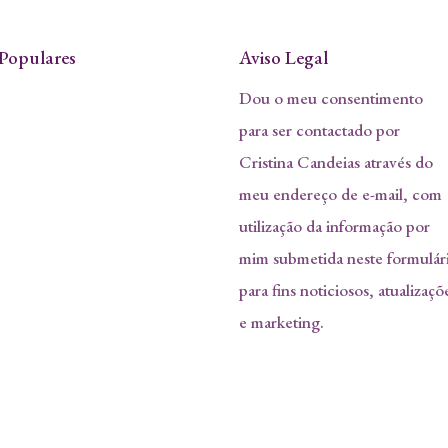
Populares
Aviso Legal
Dou o meu consentimento
para ser contactado por
Cristina Candeias através do
meu endereço de e-mail, com
utilização da informação por
mim submetida neste formulár
para fins noticiosos, atualizaçõ
e marketing.