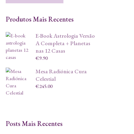
Produtos Mais Recentes
E-Book Astrologia Versão
A Completa + Planetas
nas 12 Casas
€
9.90
Mesa Radiónica Cura
Celestial
€
245.00
Posts Mais Recentes