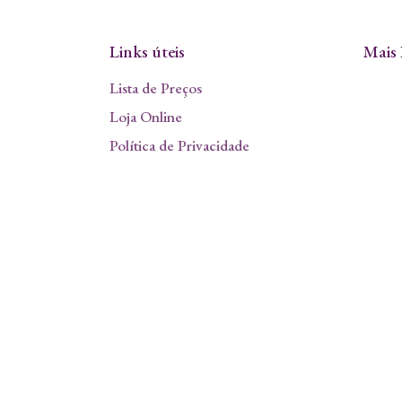
Links úteis
Mais 
Lista de Preços
Loja Online
Política de Privacidade