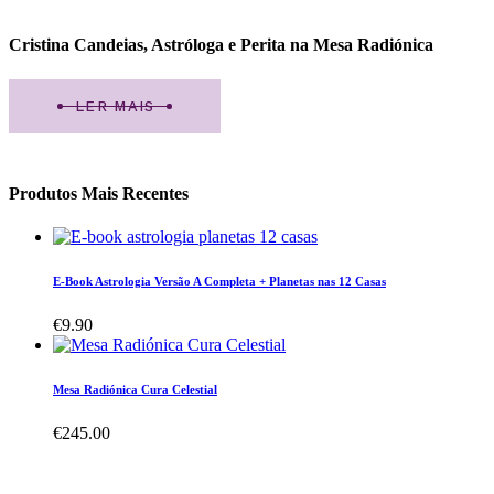
Cristina Candeias, Astróloga e Perita na Mesa Radiónica
LER MAIS
Produtos Mais Recentes
E-Book Astrologia Versão A Completa + Planetas nas 12 Casas
€
9.90
Mesa Radiónica Cura Celestial
€
245.00