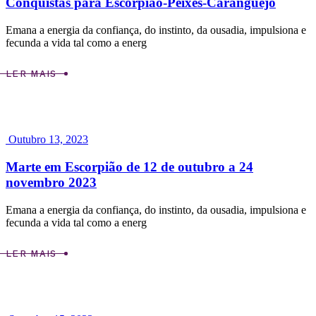
Conquistas para Escorpião-Peixes-Caranguejo
Emana a energia da confiança, do instinto, da ousadia, impulsiona e
fecunda a vida tal como a energ
LER MAIS
Outubro 13, 2023
Marte em Escorpião de 12 de outubro a 24
novembro 2023
Emana a energia da confiança, do instinto, da ousadia, impulsiona e
fecunda a vida tal como a energ
LER MAIS