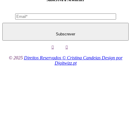
Subscrever
© 2025
Direitos Reservados © Cristina Candeias Design por
Digitwizz.pt