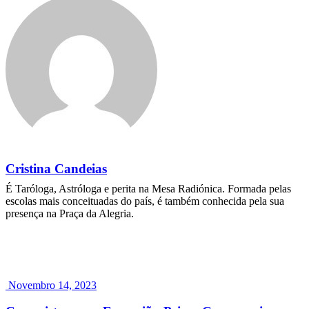
Cristina Candeias
É Taróloga, Astróloga e perita na Mesa Radiónica. Formada pelas
escolas mais conceituadas do país, é também conhecida pela sua
presença na Praça da Alegria.
Novembro 14, 2023