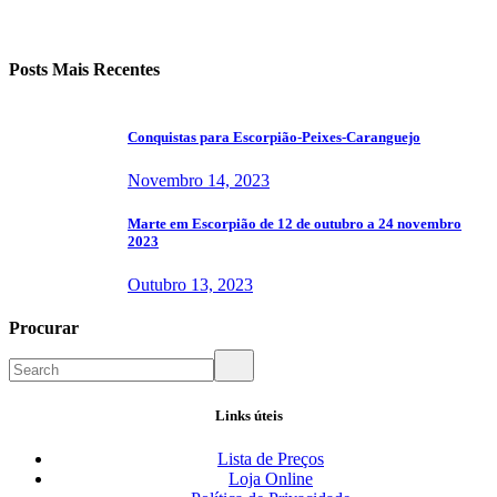
Posts Mais Recentes
Conquistas para Escorpião-Peixes-Caranguejo
Novembro 14, 2023
Marte em Escorpião de 12 de outubro a 24 novembro
2023
Outubro 13, 2023
Procurar
Links úteis
Lista de Preços
Loja Online