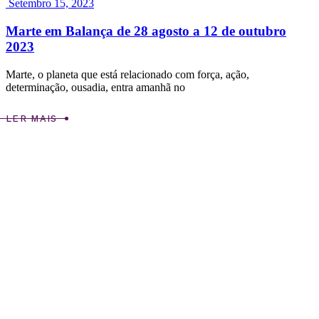
Setembro 15, 2023
Marte em Balança de 28 agosto a 12 de outubro
2023
Marte, o planeta que está relacionado com força, ação,
determinação, ousadia, entra amanhã no
LER MAIS