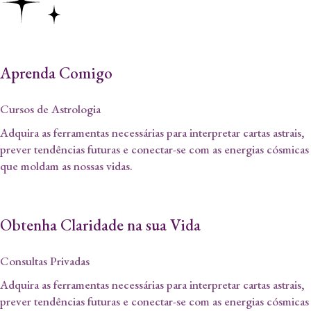
Aprenda Comigo
Cursos de Astrologia
Adquira as ferramentas necessárias para interpretar cartas astrais,
prever tendências futuras e conectar-se com as energias cósmicas
que moldam as nossas vidas.
Obtenha Claridade na sua Vida
Consultas Privadas
Adquira as ferramentas necessárias para interpretar cartas astrais,
prever tendências futuras e conectar-se com as energias cósmicas