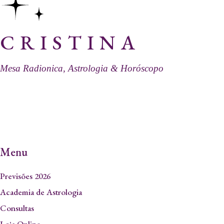
CRISTINA
Mesa Radionica, Astrologia & Horóscopo
Menu
Previsões 2026
Academia de Astrologia
Consultas