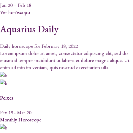
Jan 20 – Feb 18
Ver horóscopo
Aquarius Daily
Daily horoscope for February 18, 2022
Lorem ipsum dolor sit amet, consectetur adipiscing elit, sed do
eiusmod tempor incididunt ut labore et dolore magna aliqua. Ut
enim ad min im veniam, quis nostrud exercitation ulla
Peixes
Fev 19 - Mar 20
Monthly Horoscope