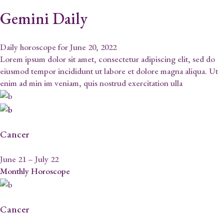
Gemini Daily
Daily horoscope for June 20, 2022
Lorem ipsum dolor sit amet, consectetur adipiscing elit, sed do
eiusmod tempor incididunt ut labore et dolore magna aliqua. Ut
enim ad min im veniam, quis nostrud exercitation ulla
Cancer
June 21 – July 22
Monthly Horoscope
Cancer