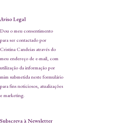
Aviso Legal
Dou o meu consentimento
para ser contactado por
Cristina Candeias através do
meu endereço de e-mail, com
utilização da informação por
mim submetida neste formulário
para fins noticiosos, atualizações
e marketing.
Subscreva à Newsletter