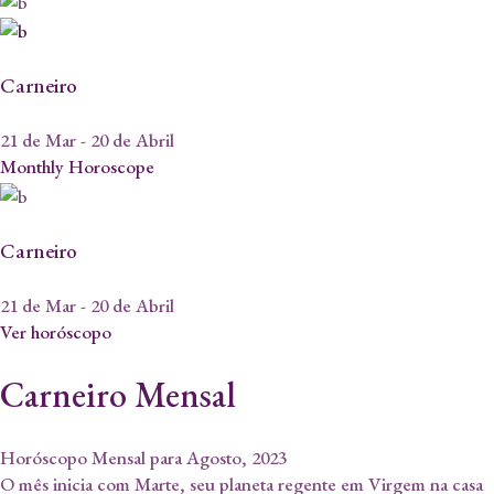
Carneiro
21 de Mar - 20 de Abril
Monthly Horoscope
Carneiro
21 de Mar - 20 de Abril
Ver horóscopo
Carneiro Mensal
Horóscopo Mensal para Agosto, 2023
O mês inicia com Marte, seu planeta regente em Virgem na casa