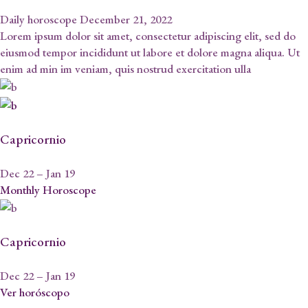
Daily horoscope December 21, 2022
Lorem ipsum dolor sit amet, consectetur adipiscing elit, sed do
eiusmod tempor incididunt ut labore et dolore magna aliqua. Ut
enim ad min im veniam, quis nostrud exercitation ulla
Capricornio
Dec 22 – Jan 19
Monthly Horoscope
Capricornio
Dec 22 – Jan 19
Ver horóscopo