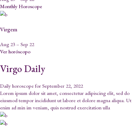
Monthly Horoscope
Virgem
Aug 23 – Sep 22
Ver horóscopo
Virgo Daily
Daily horoscope for September 22, 2022
Lorem ipsum dolor sit amet, consectetur adipiscing elit, sed do
eiusmod tempor incididunt ut labore et dolore magna aliqua. Ut
enim ad min im veniam, quis nostrud exercitation ulla