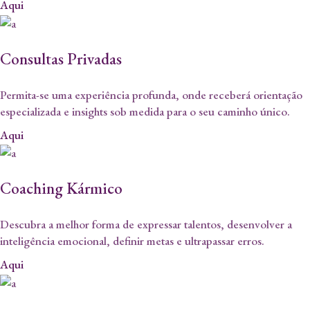
Aqui
Consultas Privadas
Permita-se uma experiência profunda, onde receberá orientação
especializada e insights sob medida para o seu caminho único.
Aqui
Coaching Kármico
Descubra a melhor forma de expressar talentos, desenvolver a
inteligência emocional, definir metas e ultrapassar erros.
Aqui