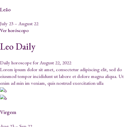
Leão
July 23 – August 22
Ver horóscopo
Leo Daily
Daily horoscope for August 22, 2022
Lorem ipsum dolor sit amet, consectetur adipiscing elit, sed do
eiusmod tempor incididunt ut labore et dolore magna aliqua. Ut
enim ad min im veniam, quis nostrud exercitation ulla
Virgem
Aug 23 – Sep 22