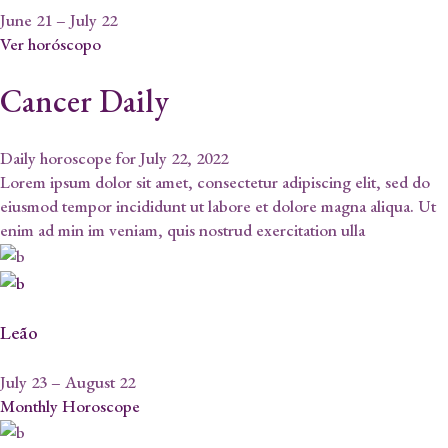
June 21 – July 22
Ver horóscopo
Cancer Daily
Daily horoscope for July 22, 2022
Lorem ipsum dolor sit amet, consectetur adipiscing elit, sed do
eiusmod tempor incididunt ut labore et dolore magna aliqua. Ut
enim ad min im veniam, quis nostrud exercitation ulla
Leão
July 23 – August 22
Monthly Horoscope