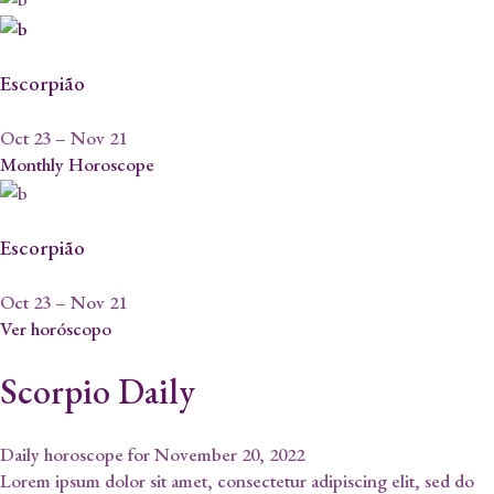
Escorpião
Oct 23 – Nov 21
Monthly Horoscope
Escorpião
Oct 23 – Nov 21
Ver horóscopo
Scorpio Daily
Daily horoscope for November 20, 2022
Lorem ipsum dolor sit amet, consectetur adipiscing elit, sed do