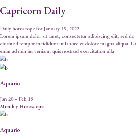
Capricorn Daily
Daily horoscope for January 19, 2022
Lorem ipsum dolor sit amet, consectetur adipiscing elit, sed do
eiusmod tempor incididunt ut labore et dolore magna aliqua. Ut
enim ad min im veniam, quis nostrud exercitation ulla
Aquario
Jan 20 – Feb 18
Monthly Horoscope
Aquario