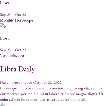
Libra
Sep 23 – Oct 22
Monthly Horoscope
Libra
Sep 23 – Oct 22
Ver horóscopo
Libra Daily
Daily horoscope for October 22, 2022
Lorem ipsum dolor sit amet, consectetur adipiscing elit, sed do
eiusmod tempor incididunt ut labore et dolore magna aliqua. Ut
enim ad min im veniam, quis nostrud exercitation ulla