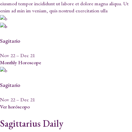
eiusmod tempor incididunt ut labore et dolore magna aliqua. Ut
enim ad min im veniam, quis nostrud exercitation ulla
Sagitario
Nov 22 – Dec 21
Monthly Horoscope
Sagitario
Nov 22 – Dec 21
Ver horóscopo
Sagittarius Daily