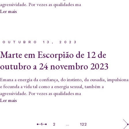
agressividade. Por vezes as qualidades ma
Ler mais
OUTUBRO 13, 2023
Marte em Escorpião de 12 de
outubro a 24 novembro 2023
Emana a energia da confiança, do instinto, da ousadia, impulsiona
e fecunda a vida tal como a energia sexual, também a
agressividade. Por vezes as qualidades ma
Ler mais
1
2
…
122