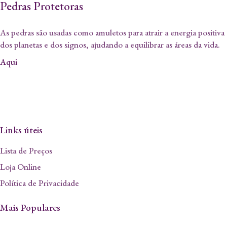
Pedras Protetoras
As pedras são usadas como amuletos para atrair a energia positiva
dos planetas e dos signos, ajudando a equilibrar as áreas da vida.
Aqui
Links úteis
Lista de Preços
Loja Online
Política de Privacidade
Mais Populares