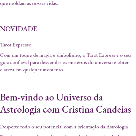
que moldam as nossas vidas.
NOVIDADE
Tarot Expresso
Com um toque de magia e simbolismo, o Tarot Express é o seu
guia confiável para desvendar os mistérios do universo e obter
clareza em qualquer momento.
Bem-vindo ao Universo da
Astrologia com Cristina Candeias
Desperte todo o seu potencial com a orientação da Astrologia