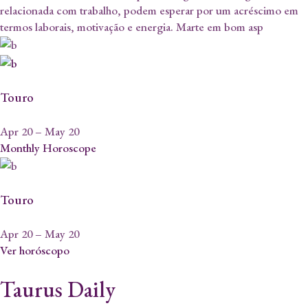
relacionada com trabalho, podem esperar por um acréscimo em
termos laborais, motivação e energia. Marte em bom asp
Touro
Apr 20 – May 20
Monthly Horoscope
Touro
Apr 20 – May 20
Ver horóscopo
Taurus Daily