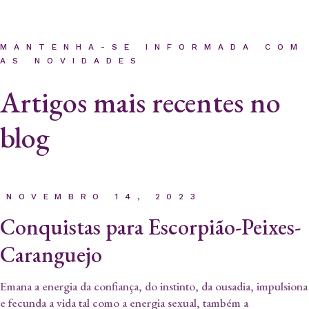
espiritual." - Imperatriz
MANTENHA-SE INFORMADA COM
AS NOVIDADES
Artigos mais recentes no
blog
NOVEMBRO 14, 2023
Conquistas para Escorpião-Peixes-
Caranguejo
Emana a energia da confiança, do instinto, da ousadia, impulsiona
e fecunda a vida tal como a energia sexual, também a