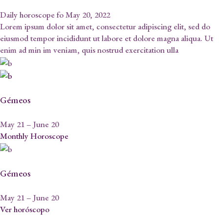
Daily horoscope fo May 20, 2022
Lorem ipsum dolor sit amet, consectetur adipiscing elit, sed do
eiusmod tempor incididunt ut labore et dolore magna aliqua. Ut
enim ad min im veniam, quis nostrud exercitation ulla
Gémeos
May 21 – June 20
Monthly Horoscope
Gémeos
May 21 – June 20
Ver horóscopo