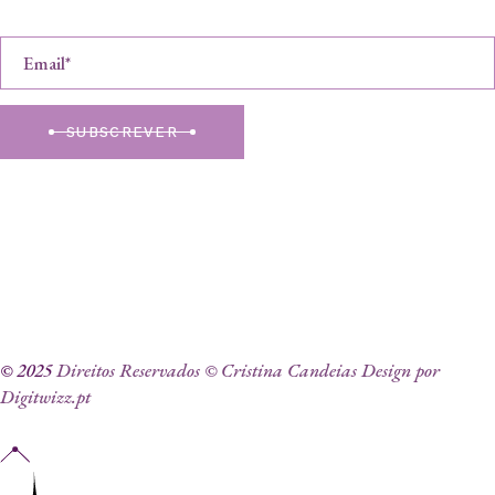
SUBSCREVER
© 2025
Direitos Reservados © Cristina Candeias Design por
Digitwizz.pt